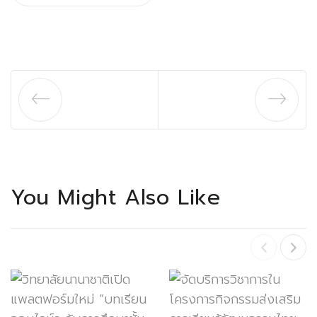
You Might Also Like