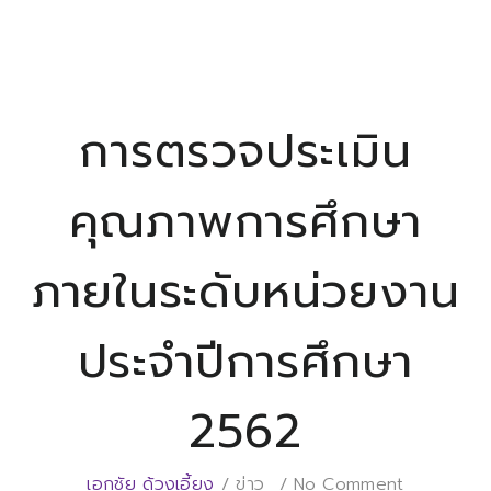
การตรวจประเมิน
คุณภาพการศึกษา
ภายในระดับหน่วยงาน
ประจำปีการศึกษา
2562
เอกชัย ด้วงเอี้ยง
ข่าว
No Comment