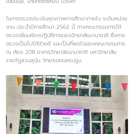
เขียนนิล, นายกิตติพัฒน์ บัวเล็ก
ในการตรวจประเมินคุณภาพการศึกษาภายใน ระดับหน่วย
งาน ประจำปีการศึกษา 2562 นี้ ทางคณะกรรมการได้
ตรวจเยี่ยมห้องปฏิบัติการของวิทยาลัยนานาชาติ ซึ่งการ
ตรวจเป็นไปได้ด้วยดี และเป็นที่พอใจของคณะกรรมการ
ณ ห้อง 208 อาคารวิทยาลัยนานาชาติ มหาวิทยาลัย
ราชภัฏสวนสุนัน วิทยาเขตนครปฐม