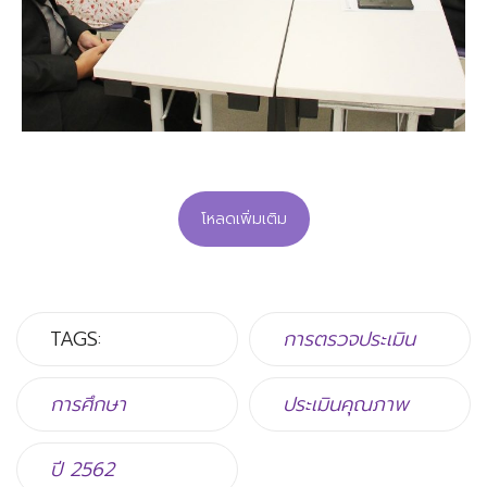
โหลดเพิ่มเติม
TAGS:
การตรวจประเมิน
การศึกษา
ประเมินคุณภาพ
ปี 2562