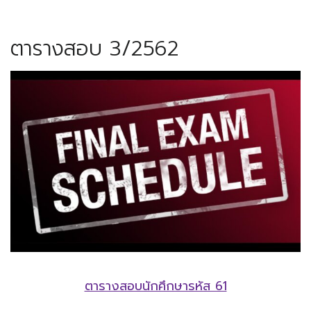
ตารางสอบ 3/2562
ตารางสอบนักศึกษารหัส 61