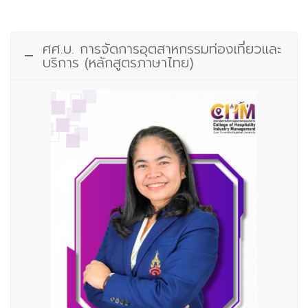
ศศ.บ. การจัดการอุตสาหกรรมท่องเที่ยวและ
บริการ (หลักสูตรภาษาไทย)