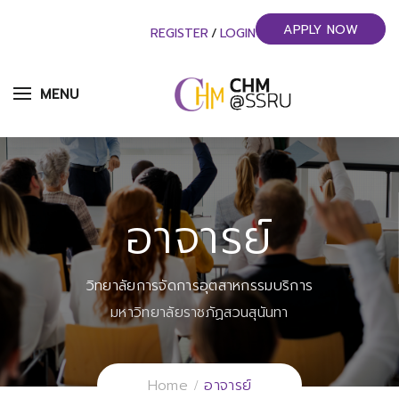
APPLY NOW
REGISTER
/
LOGIN
MENU
อาจารย์
วิทยาลัยการจัดการอุตสาหกรรมบริการ
มหาวิทยาลัยราชภัฏสวนสุนันทา
Home
อาจารย์