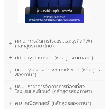
ศศ.บ. การจัดการโรงแรมและธุรกิจที่พัก
(หลักสูตรภาษาไทย)
ศศ.บ. ธุรกิจการบิน (หลักสูตรนานาชาติ)
บธ.บ. ธุรกิจดิจิทัลระหว่างประเทศ (หลักสูตร
สองภาษา)
บธ.บ. สาขาการจัดการการท่องเที่ยว
โรงแรมและอีเวนต์ (หลักสูตรสองภาษา)
ค.บ. คณิตศาสตร์ (หลักสูตรสองภาษา)