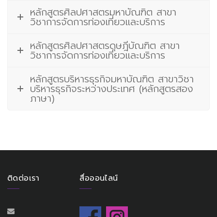
หลักสูตรศิลปศาสตรมหาบัณฑิต สาขา
วิชาการจัดการท่องเที่ยวและบริการ
หลักสูตรศิลปศาสตรดุษฎีบัณฑิต สาขา
วิชาการจัดการท่องเที่ยวและบริการ
หลักสูตรบริหารธุรกิจมหาบัณฑิต สาขาวิชา
บริหารธุรกิจระหว่างประเทศ (หลักสูตรสอง
ภาษา)
ติดต่อเรา
สื่อออนไลน์