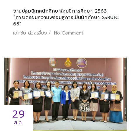
งานปฐมนิเทศนักศึกษาใหม่ปีการศึกษา 2563
“การเตรียมความพร้อมสู่การเป็นนักศึกษา SSRUIC
63”
เอกชัย ด้วงเอี้ยง
No Comment
29
ส.ค.