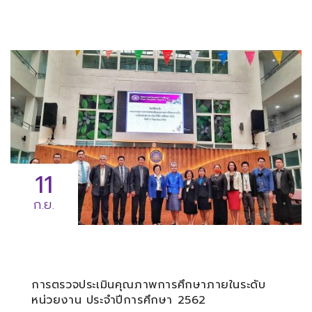
11
ก.ย.
การตรวจประเมินคุณภาพการศึกษาภายในระดับ
หน่วยงาน ประจำปีการศึกษา 2562