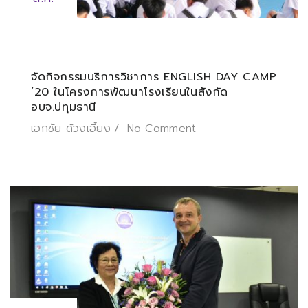
จัดกิจกรรมบริการวิชาการ ENGLISH DAY CAMP
’20 ในโครงการพัฒนาโรงเรียนในสังกัด
อบจ.ปทุมธานี
เอกชัย ด้วงเอี้ยง
No Comment