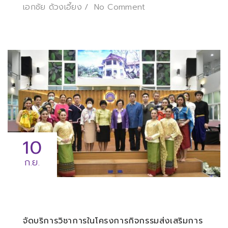
เอกชัย ด้วงเอี้ยง
No Comment
10
ก.ย.
จัดบริการวิชาการในโครงการกิจกรรมส่งเสริมการ