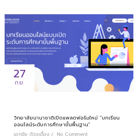
27
ก.ย.
วิทยาลัยนานาชาติเปิดแพลตฟอร์มใหม่ “บทเรียน
ออนไลน์ระดับการศึกษาขั้นพื้นฐาน”
เอกชัย ด้วงเอี้ยง
No Comment