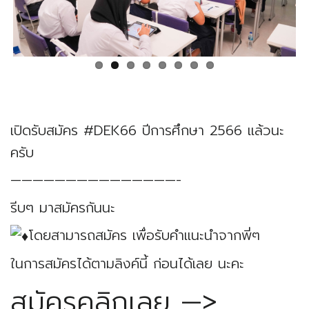
เปิดรับสมัคร #DEK66 ปีการศึกษา 2566 แล้วนะ
ครับ
———————————————-
รีบๆ มาสมัครกันนะ
โดยสามารถสมัคร เพื่อรับคำแนะนำจากพี่ๆ
ในการสมัครได้ตามลิงค์นี้ ก่อนได้เลย นะคะ
สมัครคลิกเลย —>