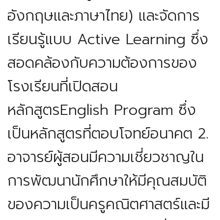
อังกฤษและภาษาไทย) และจัดการ
เรียนรู้แบบ Active Learning ซึ่ง
สอดคล้องกับความต้องการของ
โรงเรียนที่เปิดสอน
หลักสูตรEnglish Program ซึ่ง
เป็นหลักสูตรที่ตอบโจทย์อนาคต
2.
อาจารย์ผู้สอนมีความเชี่ยวชาญใน
การพัฒนานักศึกษาให้มีคุณสมบัติ
ของความเป็นครูคณิตศาสตร์และมี