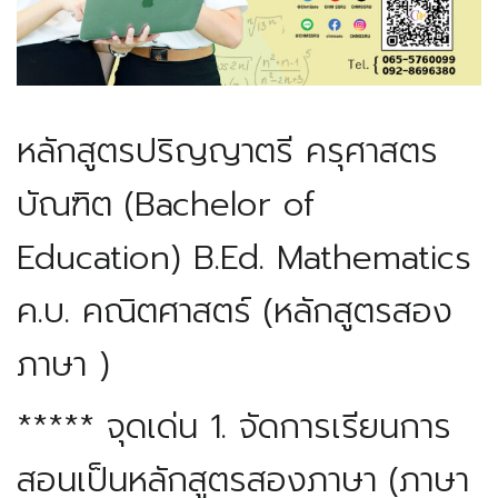
หลักสูตรปริญญาตรี ครุศาสตร
บัณฑิต (Bachelor of
Education)
B.Ed. Mathematics
ค.บ. คณิตศาสตร์ (หลักสูตรสอง
ภาษา )
***** จุดเด่น
1. จัดการเรียนการ
สอนเป็นหลักสูตรสองภาษา (ภาษา