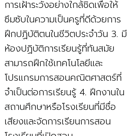
การเฝ้าระวังอย่างใกล้ชิดเพื่อให้
ซึมซับในความเป็นครูที่ดีด้วยการ
ฝึกปฏิบัติตนในชีวิตประจำวัน
3. มี
ห้องปฏิบัติการเรียนรู้ที่ทันสมัย
สามารถฝึกใช้เทคโนโลยีและ
โปรแกรมการสอนคณิตศาสตร์ที่
จำเป็นต่อการเรียนรู้
4. ฝึกงานใน
สถานศึกษาหรือโรงเรียนที่มีชื่อ
เสียงและจัดการเรียนการสอน