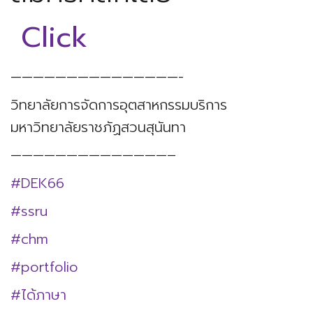
Click
———————————————-
วิทยาลัยการจัดการอุตสาหกรรมบริการ
มหาวิทยาลัยราชภัฏสวนสุนันทา
——————————————–
#DEK66
#ssru
#chm
#portfolio
#ได้ภาษา