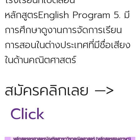
โรงเรียนที่เปิดสอน
หลักสูตรEnglish Program
5. มี
การศึกษาดูงานการจัดการเรียน
การสอนในต่างประเทศที่มีชื่อเสียง
ในด้านคณิตศาสตร์
สมัครคลิกเลย —>
Click