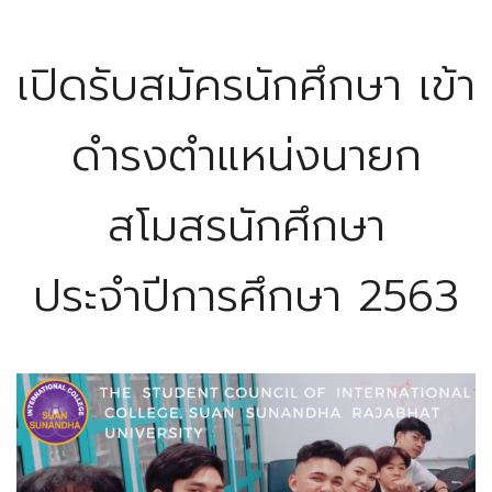
เปิดรับสมัครนักศึกษา เข้า
ดำรงตำแหน่งนายก
สโมสรนักศึกษา
ประจำปีการศึกษา 2563