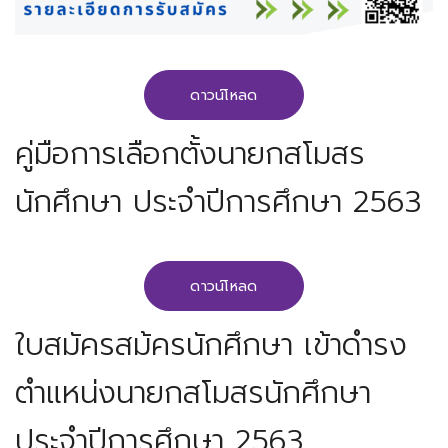
ดาวน์โหลด
คู่มือการเลือกตั้งนายกสโมสร
นักศึกษา ประจำปีการศึกษา 2563
ดาวน์โหลด
ใบสมัครสม้ครนักศึกษา เข้าดำรง
ตำแหน่งนายกสโมสรนักศึกษา
ประจำปีการศึกษา 2563