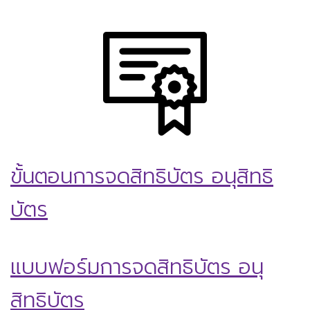
ขั้นตอนการจดสิทธิบัตร อนุสิทธิ
บัตร
แบบฟอร์มการจดสิทธิบัตร
อนุ
สิทธิบัตร