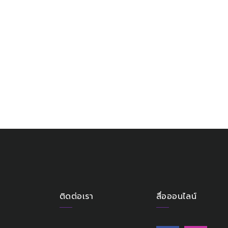
ติดต่อเรา
สื่อออนไลน์