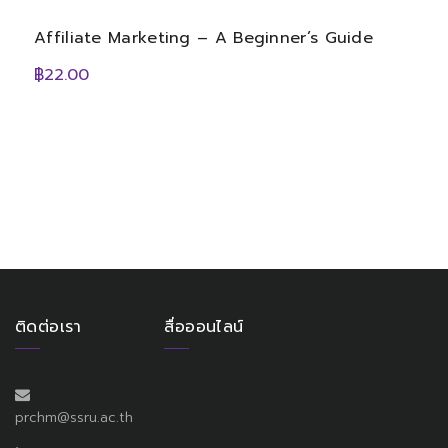
Affiliate Marketing – A Beginner’s Guide
฿22.00
ติดต่อเรา
สื่อออนไลน์
prchm@ssru.ac.th