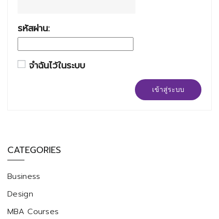
รหัสผ่าน:
จำฉันไว้ในระบบ
เข้าสู่ระบบ
CATEGORIES
Business
Design
MBA Courses