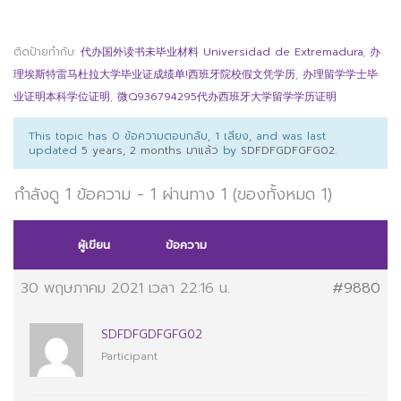
ติดป้ายกำกับ:
代办国外读书未毕业材料 Universidad de Extremadura
,
办
理埃斯特雷马杜拉大学毕业证成绩单!西班牙院校假文凭学历
,
办理留学学士毕
业证明本科学位证明
,
微Q936794295代办西班牙大学留学学历证明
This topic has 0 ข้อความตอบกลับ, 1 เสียง, and was last
updated
5 years, 2 months มาแล้ว
by
SDFDFGDFGFG02
.
กำลังดู 1 ข้อความ - 1 ผ่านทาง 1 (ของทั้งหมด 1)
ผู้เขียน
ข้อความ
30 พฤษภาคม 2021 เวลา 22:16 น.
#9880
SDFDFGDFGFG02
Participant