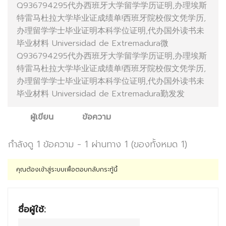
Q936794295代办西班牙大学留学学历证明,办理埃斯
特雷马杜拉大学毕业证成绩单!西班牙院校假文凭学历,
办理留学学士毕业证明本科学位证明,代办国外读书未
毕业材料 Universidad de Extremadura微
Q936794295代办西班牙大学留学学历证明,办理埃斯
特雷马杜拉大学毕业证成绩单!西班牙院校假文凭学历,
办理留学学士毕业证明本科学位证明,代办国外读书未
毕业材料 Universidad de Extremadura勤发发
ผู้เขียน
ข้อความ
กำลังดู 1 ข้อความ - 1 ผ่านทาง 1 (ของทั้งหมด 1)
คุณต้องเข้าสู่ระบบเพื่อตอบกลับกระทู้นี้
ชื่อผู้ใช้: