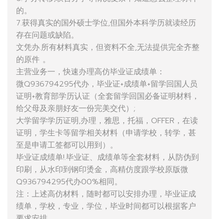
的。
7.获得真实的国外硕士学位,但国外本科学历就读经历
存在问题或缺陷。
文凭办.所有材料真实，但资料不全,无法提供完全齐整
的原件 。
主营业务一，快速办理高仿毕业证成绩单：
微Q936794295代办，毕业证+成绩单+留学回国人员
证明+教育部学历认证（全套留学回国必备证明材料，
给父母及亲朋好友一份完美交代）;
大学留学学历证明,办理，雅思，托福，OFFER，在读
证明，学生卡等留学相关材料（申请学校，转学，甚
至是申请工签都可以用到）。
毕业证成绩单!.毕业证、成绩单等全套材料，从防伪到
印刷，从水印到钢印烫金，高精仿度跟学校原版微
Q936794295代办00%相同。
注：上述高仿材料，随时都可以安排办理，毕业证成
绩单，学校，专业，学位，毕业时间都可以根据客户
要求安排。