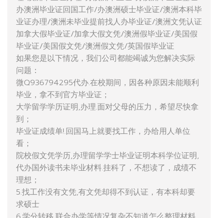
办澳洲毕业证回国工作/办澳洲硕士毕业证/澳洲本科毕
业证办理/澳洲未毕业提前找人办毕业证/澳洲文凭认证
加拿大假毕业证/加拿大假文凭/澳洲假毕业证/美国假
毕业证/美国假文凭/澳洲假文凭/英国假毕业证
如果您是以下情况，我们公司都能竭诚为您解决实际
问题：
微Q936794295代办.在校期间，因各种原因未能顺利
毕业，拿不到官方毕业证；
大学留学学历证明,办理.面对父母的压力，希望尽快拿
到；
毕业证成绩单!.回国马上就要找工作，办给用人单位
看；
院校假文凭学历,办理留学学士毕业证明本科学位证明,
代办国外读书未毕业材料.挂科了，不想读了，成绩不
理想；
5.找工作没有文凭,有文凭却得不到认证，有本科却要
求硕士
6.学分转移,联合办学等情况复杂不知道怎么整理材料