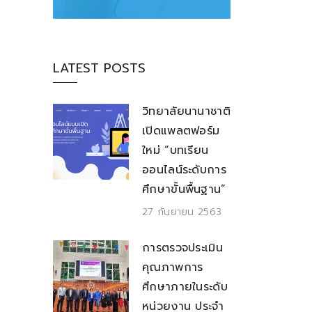
LATEST POSTS
วิทยาลัยนานาชาติ
เปิดแพลตฟอร์ม
ใหม่ “บทเรียน
ออนไลน์ระดับการ
ศึกษาขั้นพื้นฐาน”
27 กันยายน 2563
การตรวจประเมิน
คุณภาพการ
ศึกษาภายในระดับ
หน่วยงาน ประจำ