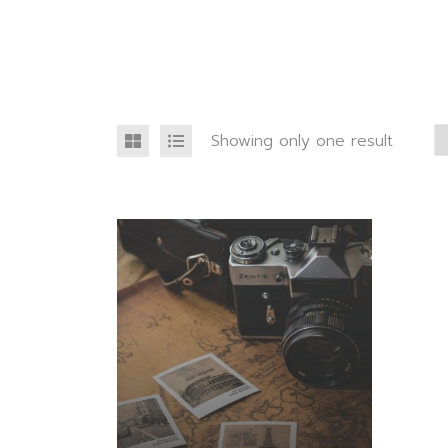
Showing only one result