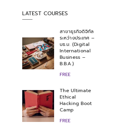
LATEST COURSES
สาขาธุรกิจดิจิทัล
ระหว่างประเทศ –
บธ.บ. (Digital
International
Business –
B.B.A.)
FREE
The Ultimate
Ethical
Hacking Boot
Camp
FREE