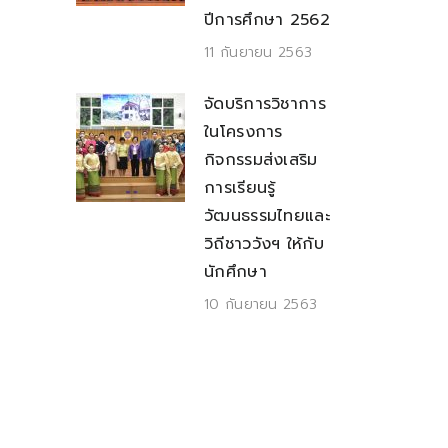
ปีการศึกษา 2562
11 กันยายน 2563
จัดบริการวิชาการ
ในโครงการ
กิจกรรมส่งเสริม
การเรียนรู้
วัฒนธรรมไทยและ
วิถีชาววังฯ ให้กับ
นักศึกษา
10 กันยายน 2563