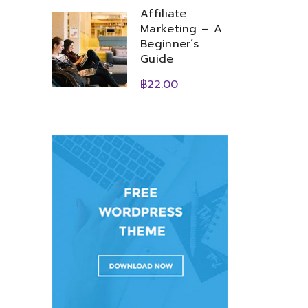
Affiliate
Marketing – A
Beginner’s
Guide
฿22.00