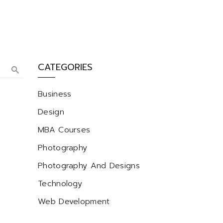
CATEGORIES
Business
Design
MBA Courses
Photography
Photography And Designs
Technology
Web Development