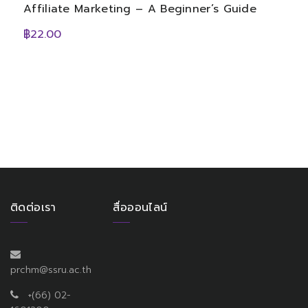
Affiliate Marketing – A Beginner’s Guide
฿22.00
ติดต่อเรา
สื่อออนไลน์
prchm@ssru.ac.th
+(66) 02-