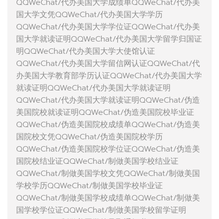
QQWeChat/代办美国大学成绩单QQWeChat/代办美
国大学文凭QQWeChat/代办美国大学学历
QQWeChat/代办美国大学学位证QQWeChat/代办美
国大学就读证明QQWeChat/代办美国大学留学归国证
明QQWeChat/代办美国大学大使馆认证
QQWeChat/代办美国大学留信网认证QQWeChat/代
办美国大学教育部学历认证QQWeChat/代办美国大学
就读证明QQWeChat/代办美国大学就读证明
QQWeChat/代办美国大学就读证明QQWeChat/伪造
美国院校就读证明QQWeChat/伪造美国院校毕业证
QQWeChat/伪造美国院校成绩单QQWeChat/伪造美
国院校文凭QQWeChat/伪造美国院校学历
QQWeChat/伪造美国院校学位证QQWeChat/伪造美
国院校结业证QQWeChat/制做美国学校结业证
QQWeChat/制做美国学校文凭QQWeChat/制做美国
学校学历QQWeChat/制做美国学校毕业证
QQWeChat/制做美国学校成绩单QQWeChat/制做美
国学校学位证QQWeChat/制做美国学校留学证明