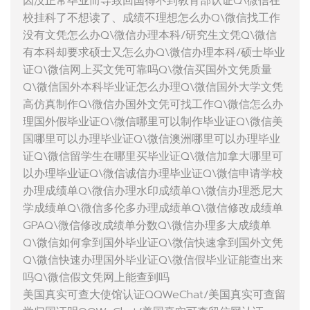
因没正常毕业而导致回国得不到教育部认证Q\微信在
校挂科了不想读了、成绩不理想怎么办Q\微信找工作
没有文凭怎么办Q\微信办理本科/研究生文凭Q\微信
有本科却要求硕士又怎么办Q\微信办理本科/硕士毕业
证Q\微信网上买文凭可靠吗Q\微信买国外文凭质量
Q\微信国外本科毕业证怎么办理Q\微信国外大学文凭
高仿真制作Q\微信办国外文凭可找工作Q\微信怎么办
理国外假毕业证Q\微信哪里可以制作毕业证Q\微信美
国哪里可以办理毕业证Q\微信澳洲哪里可以办理毕业
证Q\微信留学生在哪里买毕业证Q\微信加拿大哪里可
以办理毕业证Q\微信诚信办理毕业证Q\微信申请学校
办理成绩单Q\微信办理水印成绩单Q\微信办理悉尼大
学成绩单Q\微信多伦多办理成绩单Q\微信修改成绩单
GPAQ\微信修改成绩单分数Q\微信办理多大成绩单
Q\微信如何拿到国外毕业证Q\微信快速拿到国外文凭
Q\微信快速办理国外毕业证Q\微信假毕业证能查出来
吗Q\微信假文凭网上能查到吗
美国真实可查大使馆认证QQWeChat/美国真实可查留