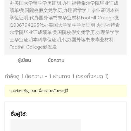
办美国大学留学学历证明,办理福特希尔学院毕业证成
绩单!美国院校假文凭学历,办理留学学士毕业证明本科
学位证明,代办国外读书未毕业材料Foothill College微
Q936794295代办美国大学留学学历证明,办理福特希
尔学院毕业证成绩单!美国院校假文凭学历,办理留学学
士毕业证明本科学位证明,代办国外读书未毕业材料
Foothill College勤发发
ผู้เขียน
ข้อความ
กำลังดู 1 ข้อความ - 1 ผ่านทาง 1 (ของทั้งหมด 1)
คุณต้องเข้าสู่ระบบเพื่อตอบกลับกระทู้นี้
ชื่อผู้ใช้: