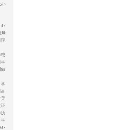
代办
t/
证明
国院
学校
国学
制做
中学
国高
仿美
位证
学历
留学
t/