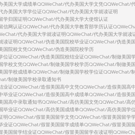
代办美国大学成绩单QQWeChat/代办美国大学文凭QQWeChat/
/代办美国大学学位证QQWeChat/代办美国大学就读证明
学留学归国证明QQWeChat/代办美国大学大使馆认证
学留信网认证QQWeChat/代办美国大学教育部学历认证QQWeCha
eChat/代办美国大学就读证明QQWeChat/代办美国大学就读
校就读证明QQWeChat/伪造美国院校毕业证QQWeChat/伪造美
造美国院校文凭QQWeChat/伪造美国院校学历
校学位证QQWeChat/伪造美国院校结业证QQWeChat/制做美国
美国学校文凭QQWeChat/制做美国学校学历QQWeChat/制做美
做美国学校成绩单QQWeChat/制做美国学校学位证QQWeChat/
hat/制做美国学校录取通知书
中结业证QQWeChat/造假美国高中文凭QQWeChat/造假美国高
高中毕业证QQWeChat/造假美国高中成绩单QQWeChat/造假美
假美国高中录取通知书QQWeChat/高仿美国文凭QQWeChat/高
美国毕业证QQWeChat/高仿美国成绩单QQWeChat/高仿美国学
学证明QQWeChat/假冒美国留学文凭QQWeChat/假冒美国留学
学毕业证QQWeChat/假冒美国留学成绩单QQWeChat/假冒美国
假冒美国留学结业证QQWeChat/假冒美国留学在读证明QQWeCha