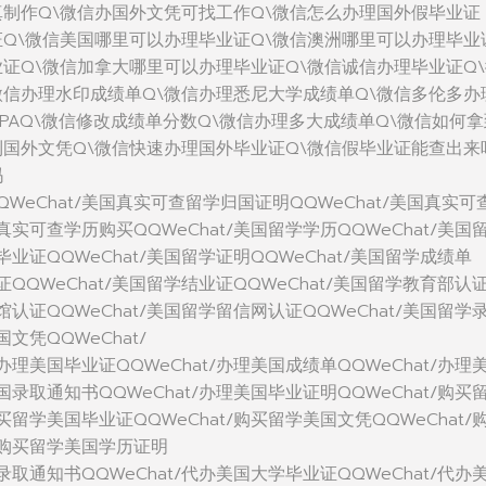
真制作Q\微信办国外文凭可找工作Q\微信怎么办理国外假毕业证
证Q\微信美国哪里可以办理毕业证Q\微信澳洲哪里可以办理毕业
业证Q\微信加拿大哪里可以办理毕业证Q\微信诚信办理毕业证Q
微信办理水印成绩单Q\微信办理悉尼大学成绩单Q\微信多伦多办
PAQ\微信修改成绩单分数Q\微信办理多大成绩单Q\微信如何拿
到国外文凭Q\微信快速办理国外毕业证Q\微信假毕业证能查出来
吗
WeChat/美国真实可查留学归国证明QQWeChat/美国真实可
国真实可查学历购买QQWeChat/美国留学学历QQWeChat/美国
毕业证QQWeChat/美国留学证明QQWeChat/美国留学成绩单
位证QQWeChat/美国留学结业证QQWeChat/美国留学教育部认
使馆认证QQWeChat/美国留学留信网认证QQWeChat/美国留学
国文凭QQWeChat/
/办理美国毕业证QQWeChat/办理美国成绩单QQWeChat/办理
美国录取通知书QQWeChat/办理美国毕业证明QQWeChat/购买
购买留学美国毕业证QQWeChat/购买留学美国文凭QQWeChat/
t/购买留学美国学历证明
国录取通知书QQWeChat/代办美国大学毕业证QQWeChat/代办