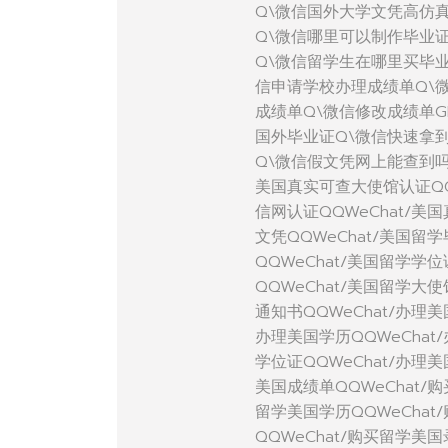
Q\微信国外大学文凭高仿
Q\微信哪里可以制作毕业
Q\微信留学生在哪里买毕
信申请学校办理成绩单Q\
成绩单Q\微信修改成绩单G
国外毕业证Q\微信快速拿
Q\微信假文凭网上能查到
美国真实可查大使馆认证QQ
信网认证QQWeChat/美
文凭QQWeChat/美国留学
QQWeChat/美国留学学
QQWeChat/美国留学大
通知书QQWeChat/办理美
办理美国学历QQWeChat
学位证QQWeChat/办理
美国成绩单QQWeChat/
留学美国学历QQWeCha
QQWeChat/购买留学美