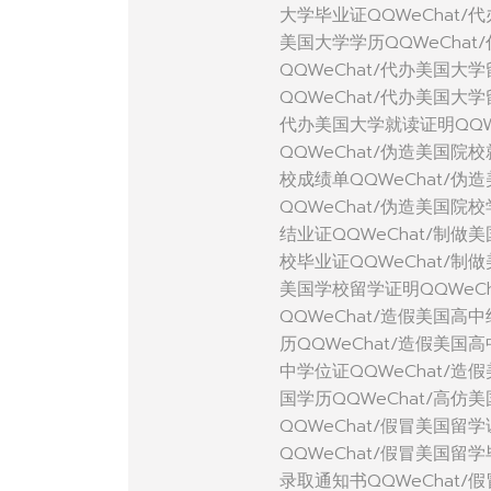
大学毕业证QQWeChat/
美国大学学历QQWeChat
QQWeChat/代办美国大
QQWeChat/代办美国大
代办美国大学就读证明QQW
QQWeChat/伪造美国院
校成绩单QQWeChat/伪
QQWeChat/伪造美国院
结业证QQWeChat/制做
校毕业证QQWeChat/制
美国学校留学证明QQWeC
QQWeChat/造假美国高
历QQWeChat/造假美国
中学位证QQWeChat/造
国学历QQWeChat/高仿
QQWeChat/假冒美国留
QQWeChat/假冒美国留
录取通知书QQWeChat/