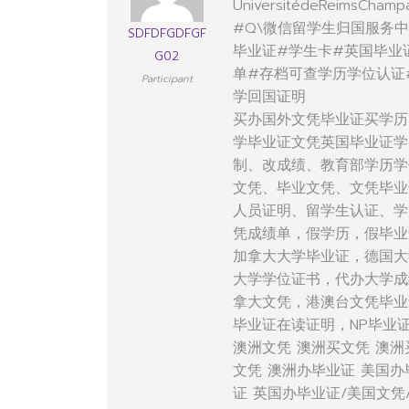
UniversitédeReimsCham
#Q\微信留学生归国服务
SDFDFGDFGF
毕业证#学生卡#英国毕业
G02
单#存档可查学历学位认证
Participant
学回国证明
买办国外文凭毕业证买学历
学毕业证文凭英国毕业证学
制、改成绩、教育部学历学
文凭、毕业文凭、文凭毕业
人员证明、留学生认证、学
凭成绩单，假学历，假毕业
加拿大大学毕业证，德国大
大学学位证书，代办大学成
拿大文凭，港澳台文凭毕业
毕业证在读证明，NP毕业证
澳洲文凭 澳洲买文凭 澳
文凭 澳洲办毕业证 美国办
证 英国办毕业证/美国文凭