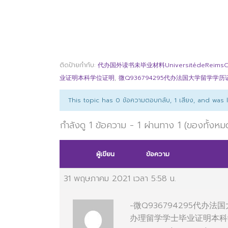
ติดป้ายกำกับ:
代办国外读书未毕业材料UniversitédeReimsC
业证明本科学位证明
,
微Q936794295代办法国大学留学学历
This topic has 0 ข้อความตอบกลับ, 1 เสียง, and was
กำลังดู 1 ข้อความ - 1 ผ่านทาง 1 (ของทั้งหม
ผู้เขียน
ข้อความ
31 พฤษภาคม 2021 เวลา 5:58 น.
-微Q936794295代
办理留学学士毕业证明本科