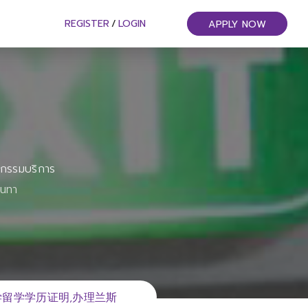
REGISTER
/
LOGIN
APPLY NOW
หกรรมบริการ
ันทา
大学留学学历证明,办理兰斯