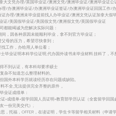
拿大文凭办理/英国毕业证/澳洲文凭/澳洲毕业证/澳洲毕业证公
办理/办澳洲毕业证/办澳洲毕业证签证/办澳洲毕业证回国工作/
业证办理/澳洲未毕业提前找人办毕业证/澳洲文凭认证加拿大假
业证/美国假毕业证/美国假文凭/澳洲假文凭/英国假毕业证
司都能竭诚为您解决实际问题：
.在校期间，因各种原因未能顺利毕业，拿不到官方毕业证；
面对父母的压力，希望尽快拿到；
就要找工作，办给用人单位看；
学士毕业证明本科学位证明,代办国外读书未毕业材料.挂科了，不
凭却得不到认证，有本科却要求硕士
情况复杂不知道怎么整理材料的。
位,但国外本科学历就读经历存在问题或缺陷。
料不全,无法提供完全齐整的原件 。
毕业证成绩单：
，毕业证+成绩单+留学回国人员证明+教育部学历认证（全套留学回国
友一份完美交代）;
雅思，托福，OFFER，在读证明，学生卡等留学相关材料（申请