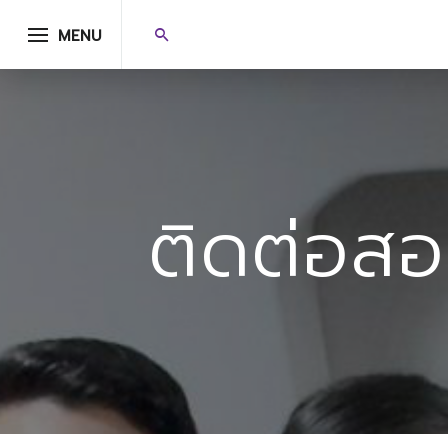
MENU
ติดต่อส