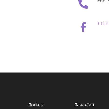
+66 
http
ติดต่อเรา
สื่อออนไลน์