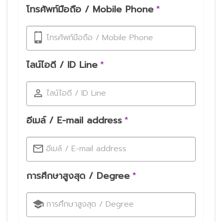
โทรศัพท์มือถือ / Mobile Phone
*
โทรศัพท์มือถือ / Mobile Phone
ไลน์ไอดี / ID Line
*
ไลน์ไอดี / ID Line
อีเมล์ / E-mail address
*
อีเมล์ / E-mail address
การศึกษาสูงสุด / Degree
*
การศึกษาสูงสุด / Degree