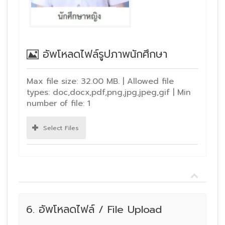
อัพโหลดไฟล์รูปภาพนักศึกษา
Max file size: 32.00 MB. | Allowed file
types: doc,docx,pdf,png,jpg,jpeg,gif | Min
number of file: 1
Select Files
6. อัพโหลดไฟล์ / File Upload