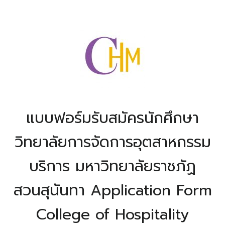
แบบฟอร์มรับสมัครนักศึกษา
วิทยาลัยการจัดการอุตสาหกรรม
บริการ มหาวิทยาลัยราชภัฏ
สวนสุนันทา
Application Form
College of Hospitality