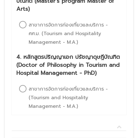
บัณฑิต (Master's program Master of
Arts)
สาขาการจัดการท่องเที่ยวและบริการ -
ศศ.ม. (Tourism and Hospitality
Management - M.A.)
4. หลักสูตรปริญญาเอก ปรัชญาดุษฎีบัณฑิต
(Doctor of Philosophy in Tourism and
Hospital Management - PhD)
สาขาการจัดการท่องเที่ยวและบริการ -
(Tourism and Hospitality
Management - M.A.)