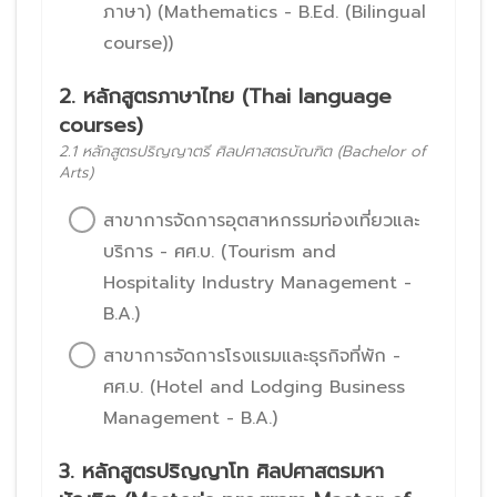
ภาษา) (Mathematics - B.Ed. (Bilingual
course))
2. หลักสูตรภาษาไทย (Thai language
courses)
2.1 หลักสูตรปริญญาตรี ศิลปศาสตรบัณฑิต (Bachelor of
Arts)
สาขาการจัดการอุตสาหกรรมท่องเที่ยวและ
บริการ - ศศ.บ. (Tourism and
Hospitality Industry Management -
B.A.)
สาขาการจัดการโรงแรมและธุรกิจที่พัก -
ศศ.บ. (Hotel and Lodging Business
Management - B.A.)
3. หลักสูตรปริญญาโท ศิลปศาสตรมหา