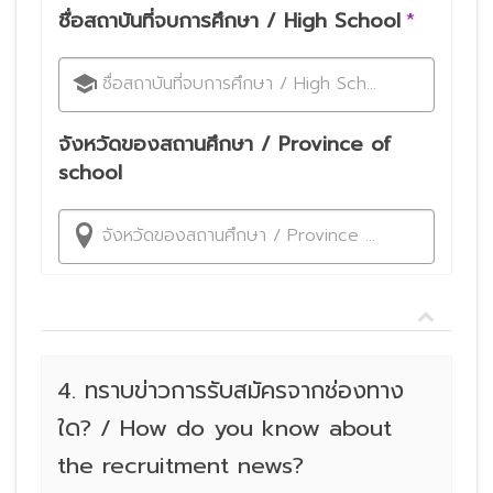
ชื่อสถาบันที่จบการศึกษา / High School
*
ชื่อสถาบันที่จบการศึกษา / High School
จังหวัดของสถานศึกษา / Province of
school
จังหวัดของสถานศึกษา / Province of school
4. ทราบข่าวการรับสมัครจากช่องทาง
ใด? / How do you know about
the recruitment news?