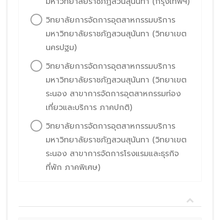
มหาวิทยาลัยราชภัฏสวนสุนันทา (กรุงเทพฯ)
วิทยาลัยการจัดการอุตสาหกรรมบริการ
มหาวิทยาลัยราชภัฏสวนสุนันทา (วิทยาเขต
นครปฐม)
วิทยาลัยการจัดการอุตสาหกรรมบริการ
มหาวิทยาลัยราชภัฏสวนสุนันทา (วิทยาเขต
ระนอง สาขาการจัดการอุตสาหกรรมท่อง
เที่ยวและบริการ ภาคปกติ)
วิทยาลัยการจัดการอุตสาหกรรมบริการ
มหาวิทยาลัยราชภัฏสวนสุนันทา (วิทยาเขต
ระนอง สาขาการจัดการโรงแรมและธุรกิจ
ที่พัก ภาคพิเศษ)