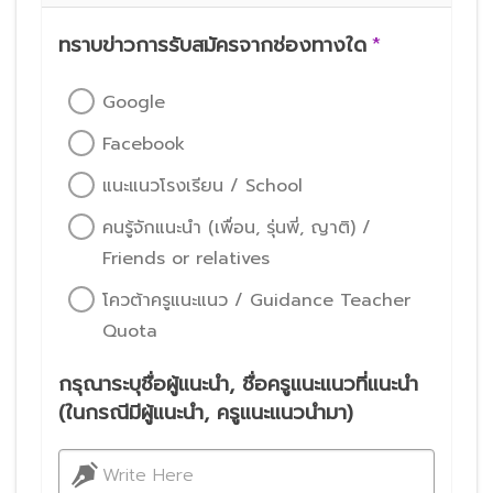
ทราบข่าวการรับสมัครจากช่องทางใด
*
Google
Facebook
แนะแนวโรงเรียน / School
คนรู้จักแนะนำ (เพื่อน, รุ่นพี่, ญาติ) /
Friends or relatives
โควต้าครูแนะแนว / Guidance Teacher
Quota
กรุณาระบุชื่อผู้แนะนำ, ชื่อครูแนะแนวที่แนะนำ
(ในกรณีมีผู้แนะนำ, ครูแนะแนวนำมา)
Write Here