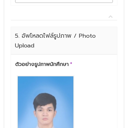
5. อัพโหลดไฟล์รูปภาพ / Photo
Upload
ตัวอย่างรูปภาพนักศึกษา
*