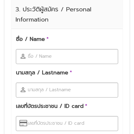
3. ประวัติผู้สมัคร / Personal
Information
ชื่อ / Name
*
ชื่อ / Name
นามสกุล / Lastname
*
นามสกุล / Lastname
เลขที่บัตรประชาชน / ID card
*
เลขที่บัตรประชาชน / ID card