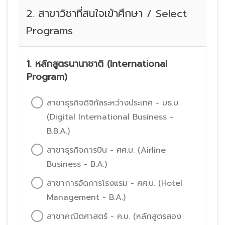
2. สาขาวิชาที่สนใจเข้าศึกษา / Select
Programs
1. หลักสูตรนานาชาติ (International
Program)
สาขาธุรกิจดิจิทัลระหว่างประเทศ - บธ.บ.
(Digital International Business -
B.B.A.)
สาขาธุรกิจการบิน - ศศ.บ. (Airline
Business - B.A.)
สาขาการจัดการโรงแรม - ศศ.บ. (Hotel
Management - B.A.)
สาขาคณิตศาสตร์ - ค.บ. (หลักสูตรสอง