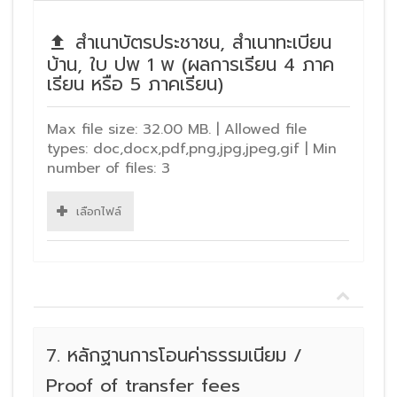
สำเนาบัตรประชาชน, สำเนาทะเบียน
บ้าน, ใบ ปพ 1 พ (ผลการเรียน 4 ภาค
เรียน หรือ 5 ภาคเรียน)
Max file size: 32.00 MB. | Allowed file
types: doc,docx,pdf,png,jpg,jpeg,gif | Min
number of files: 3
เลือกไฟล์
7. หลักฐานการโอนค่าธรรมเนียม /
Proof of transfer fees