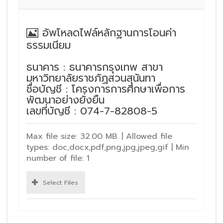
อัพโหลดไฟล์หลักฐานการโอนค่า
ธรรมเนียม
ธนาคาร : ธนาคารกรุงเทพ สาขา
มหาวิทยาลัยราชภัฏสวนสุนันทา
ชื่อบัญชี : โครงการการศึกษาเพื่อการ
พัฒนาอย่างยั่งยืน
เลขที่บัญชี : 074-7-82808-5
Max file size: 32.00 MB. | Allowed file
types: doc,docx,pdf,png,jpg,jpeg,gif | Min
number of file: 1
Select Files