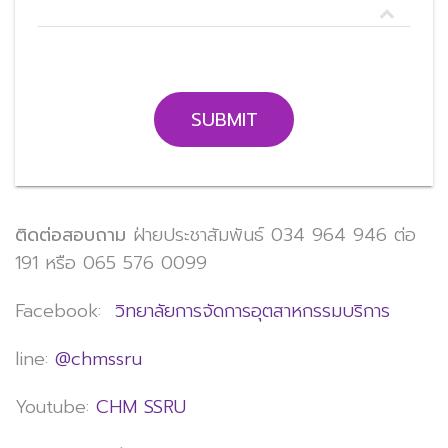
SUBMIT
ติดต่อสอบถาม
ฝ่ายประชาสัมพันธ์ 034 964 946 ต่อ
191 หรือ 065 576 0099
Facebook:
วิทยาลัยการจัดการอุตสาหกรรมบริการ
line:
@chmssru
Youtube:
CHM SSRU