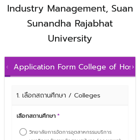
Industry Management,
Suan
Sunandha Rajabhat
University
Application Form College of Hosp
1. เลือกสถานศึกษา / Colleges
เลือกสถานศึกษา
*
วิทยาลัยการจัดการอุตสาหกรรมบริการ