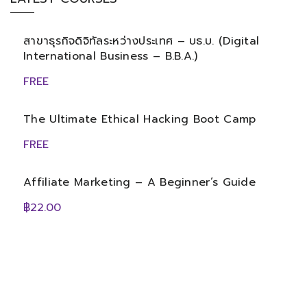
สาขาธุรกิจดิจิทัลระหว่างประเทศ – บธ.บ. (Digital
International Business – B.B.A.)
FREE
The Ultimate Ethical Hacking Boot Camp
FREE
Affiliate Marketing – A Beginner’s Guide
฿22.00