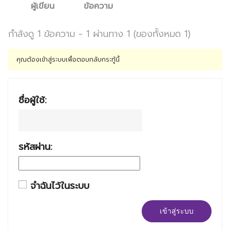
ผู้เขียน
ข้อความ
กำลังดู 1 ข้อความ - 1 ผ่านทาง 1 (ของทั้งหมด 1)
คุณต้องเข้าสู่ระบบเพื่อตอบกลับกระทู้นี้
ชื่อผู้ใช้:
รหัสผ่าน:
จำฉันไว้ในระบบ
เข้าสู่ระบบ