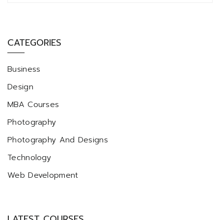
CATEGORIES
Business
Design
MBA Courses
Photography
Photography And Designs
Technology
Web Development
LATEST COURSES