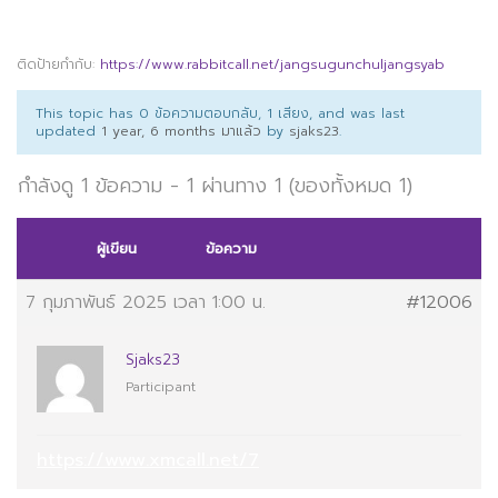
ติดป้ายกำกับ:
https://www.rabbitcall.net/jangsugunchuljangsyab
This topic has 0 ข้อความตอบกลับ, 1 เสียง, and was last
updated
1 year, 6 months มาแล้ว
by
sjaks23
.
กำลังดู 1 ข้อความ - 1 ผ่านทาง 1 (ของทั้งหมด 1)
ผู้เขียน
ข้อความ
7 กุมภาพันธ์ 2025 เวลา 1:00 น.
#12006
Sjaks23
Participant
https://www.xmcall.net/7