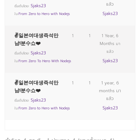
แล้ว
Sjaks23
เริ่มต้นโดย:
Sjaks23
ใน:
From Zero to Hero with Nodejs
✌일본여대생즉석만
1
1
1 Year, 6
남!분수쇼❤️
Months มา
แล้ว
Sjaks23
เริ่มต้นโดย:
Sjaks23
ใน:
From Zero To Hero With Nodejs
✌일본여대생즉석만
1
1
1 year, 6
남!분수쇼❤️
months มา
แล้ว
Sjaks23
เริ่มต้นโดย:
Sjaks23
ใน:
From Zero to Hero with Nodejs