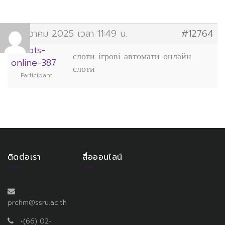
1 ธันวาคม 2025 เวลา 11:49 น.
#12764
slots-
слоти ігрові автомати
онлайн
online-387
слоти
Participant
ติดต่อเรา
สื่อออนไลน์
prchm@ssru.ac.th
+(66) 02-