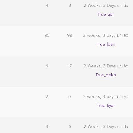
4
8
2 Weeks, 3 Days มาแล้ว
True_tjor
95
98
2 weeks, 3 days มาแล้ว
True_fqSn
6
17
2 Weeks, 3 Days มาแล้ว
True_qeKn
2
6
2 weeks, 3 days มาแล้ว
True_kyor
3
6
2 Weeks, 3 Days มาแล้ว