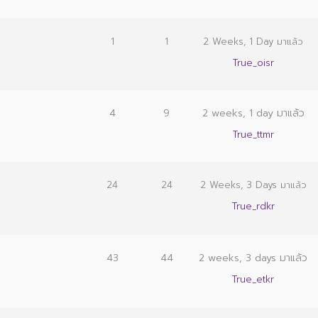
1
1
2 Weeks, 1 Day มาแล้ว
True_oisr
4
9
2 weeks, 1 day มาแล้ว
True_ttmr
24
24
2 Weeks, 3 Days มาแล้ว
True_rdkr
43
44
2 weeks, 3 days มาแล้ว
True_etkr