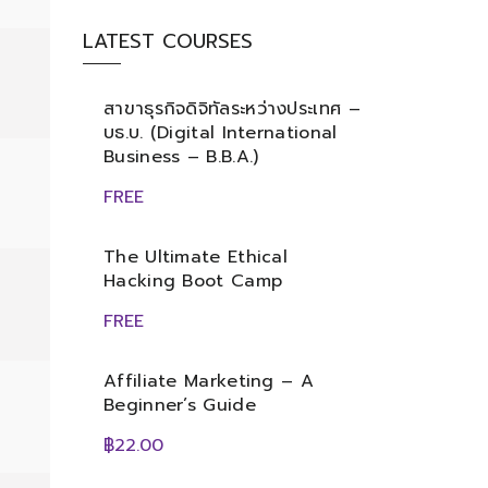
LATEST COURSES
สาขาธุรกิจดิจิทัลระหว่างประเทศ –
บธ.บ. (Digital International
Business – B.B.A.)
FREE
The Ultimate Ethical
Hacking Boot Camp
FREE
Affiliate Marketing – A
Beginner’s Guide
฿22.00