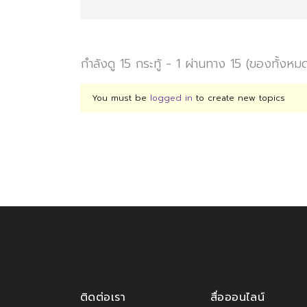
กำลังดู 15 กระทู้ - 1 ผ่านทาง 15 (ของทั้งหม
You must be
logged in
to create new topics
ติดต่อเรา
สื่อออนไลน์