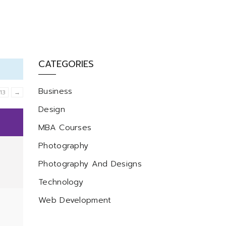
CATEGORIES
Business
13
→
Design
MBA Courses
Photography
Photography And Designs
Technology
Web Development