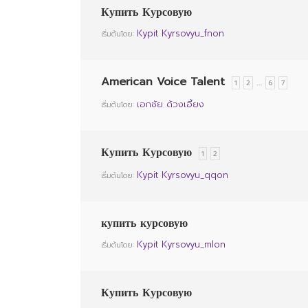
Купить Курсовую
Kypit Kyrsovyu_fnon
เริ่มต้นโดย:
American Voice Talent
…
1
2
6
7
เอกชัย ด้วงเอี้ยง
เริ่มต้นโดย:
Купить Курсовую
1
2
Kypit Kyrsovyu_qqon
เริ่มต้นโดย:
купить курсовую
Kypit Kyrsovyu_mlon
เริ่มต้นโดย:
Купить Курсовую