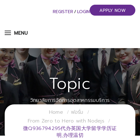
APPLY NOW
REGISTER
/
LOGIN
MENU
Topic
วิทยาลัยการจัดการอุตสาหกรรมบริการ
มหาวิทยาลัยราชภัฏสวนสุนันทา
Home
ฟอรั่ม
From Zero to Hero with Nodejs
微Q936794295代办英国大学留学学历证
明,办理温切