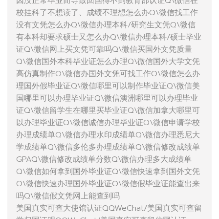
因没正常毕业而导致回国得不到教育部认证Q\微信在
校挂科了不想读了、成绩不理想怎么办Q\微信找工作
没有文凭怎么办Q\微信办理本科/研究生文凭Q\微信
有本科却要求硕士又怎么办Q\微信办理本科/硕士毕业
证Q\微信网上买文凭可靠吗Q\微信买国外文凭质量
Q\微信国外本科毕业证怎么办理Q\微信国外大学文凭
高仿真制作Q\微信办国外文凭可找工作Q\微信怎么办
理国外假毕业证Q\微信哪里可以制作毕业证Q\微信美
国哪里可以办理毕业证Q\微信澳洲哪里可以办理毕业
证Q\微信留学生在哪里买毕业证Q\微信加拿大哪里可
以办理毕业证Q\微信诚信办理毕业证Q\微信申请学校
办理成绩单Q\微信办理水印成绩单Q\微信办理悉尼大
学成绩单Q\微信多伦多办理成绩单Q\微信修改成绩单
GPAQ\微信修改成绩单分数Q\微信办理多大成绩单
Q\微信如何拿到国外毕业证Q\微信快速拿到国外文凭
Q\微信快速办理国外毕业证Q\微信假毕业证能查出来
吗Q\微信假文凭网上能查到吗
美国真实可查大使馆认证QQWeChat/美国真实可查留