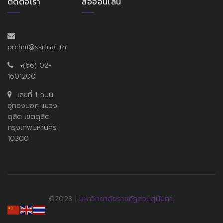
ติดต่อเรา
สื่อออนไลน์
prchm@ssru.ac.th
+(66) 02-
1601200
เลขที่ 1 ถนน
อู่ทองนอก แขวง
ดุสิต เขตดุสิต
กรุงเทพมหานคร
10300
©2023 |
มหาวิทยาลัยราชภัฏสวนสุนันทา.