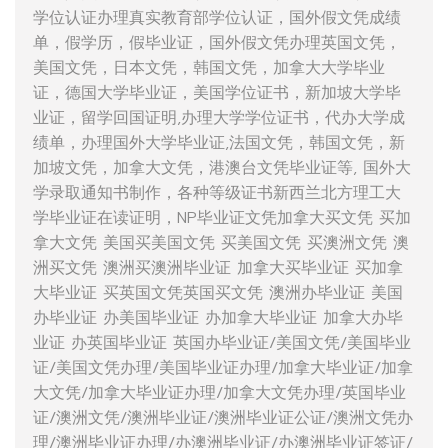
学位认证办理真实教育部学位认证，国外假文凭成绩
单，假学历，假毕业证，国外假文凭办理英国文凭，
美国文凭，日本文凭，韩国文凭，加拿大大学毕业
证，德国大学毕业证，美国学位证书，新加坡大学毕
业证，留学回国证明,办理大学学位证书，代办大学成
绩单，办理国外大学毕业证,法国文凭，韩国文凭，新
加坡文凭，加拿大文凭，港澳台文凭毕业证等, 国外大
学录取通知书制作，各种等级证书新西兰北方理工大
学毕业证在读证明，NP毕业证文凭加拿大买文凭 买加
拿大文凭 美国买美国文凭 买美国文凭 买澳洲文凭 澳
洲买文凭 澳洲买澳洲毕业证 加拿大买毕业证 买加拿
大毕业证 买英国文凭英国买文凭 澳洲办毕业证 美国
办毕业证 办美国毕业证 办加拿大毕业证 加拿大办毕
业证 办英国毕业证 英国办毕业证/美国文凭/美国毕业
证/美国文凭办理/美国毕业证办理/加拿大毕业证/加拿
大文凭/加拿大毕业证办理/加拿大文凭办理/英国毕业
证/澳洲文凭/澳洲毕业证/澳洲毕业证公证/澳洲文凭办
理/澳洲毕业证办理/办澳洲毕业证/办澳洲毕业证签证/