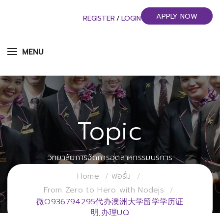
APPLY NOW
REGISTER
/
LOGIN
MENU
Topic
วิทยาลัยการจัดการอุตสาหกรรมบริการ
มหาวิทยาลัยราชภัฏสวนสุนันทา
Home
ฟอรั่ม
From Zero to Hero with Nodejs
微Q936794295代办澳洲大学留学学历证
明,办理UQ