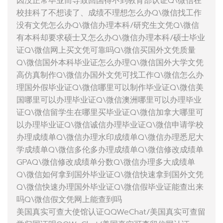
因没正常毕业而导致回国得不到教育部认证Q\微信在
校挂科了不想读了、成绩不理想怎么办Q\微信找工作
没有文凭怎么办Q\微信办理本科/研究生文凭Q\微信
有本科却要求硕士又怎么办Q\微信办理本科/硕士毕业
证Q\微信网上买文凭可靠吗Q\微信买国外文凭质量
Q\微信国外本科毕业证怎么办理Q\微信国外大学文凭
高仿真制作Q\微信办国外文凭可找工作Q\微信怎么办
理国外假毕业证Q\微信哪里可以制作毕业证Q\微信美
国哪里可以办理毕业证Q\微信澳洲哪里可以办理毕业
证Q\微信留学生在哪里买毕业证Q\微信加拿大哪里可
以办理毕业证Q\微信诚信办理毕业证Q\微信申请学校
办理成绩单Q\微信办理水印成绩单Q\微信办理悉尼大
学成绩单Q\微信多伦多办理成绩单Q\微信修改成绩单
GPAQ\微信修改成绩单分数Q\微信办理多大成绩单
Q\微信如何拿到国外毕业证Q\微信快速拿到国外文凭
Q\微信快速办理国外毕业证Q\微信假毕业证能查出来
吗Q\微信假文凭网上能查到吗
美国真实可查大使馆认证QQWeChat/美国真实可查留