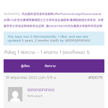
ติดป้ายกำกับ:
代办国外读书未毕业材料offieTheUniversityofQueensland
,
办理UQ文凭办澳洲理澳洲昆士兰大学毕业证成绩单!澳洲院校假文凭学历
,
办理
留学学士毕业证明本科学位证明
,
微Q936794295代办澳洲大学留学学历证明
This topic has 0 ข้อความตอบกลับ, 1 เสียง, and was last
updated
5 years, 2 months มาแล้ว
by
SDFDFGDFGFG02
.
กำลังดู 1 ข้อความ - 1 ผ่านทาง 1 (ของทั้งหมด 1)
ผู้เขียน
ข้อความ
31 พฤษภาคม 2021 เวลา 5:11 น.
#10079
SDFDFGDFGFG02
Participant