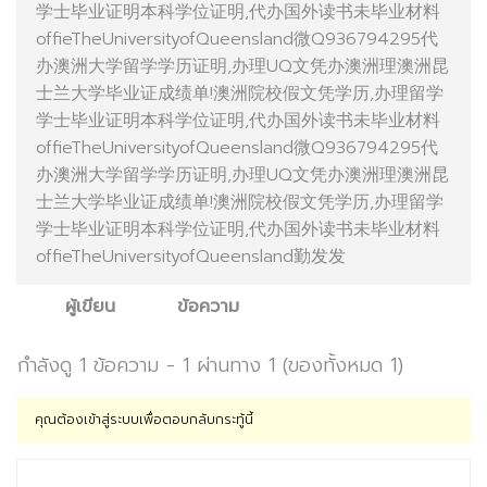
学士毕业证明本科学位证明,代办国外读书未毕业材料
offieTheUniversityofQueensland微Q936794295代
办澳洲大学留学学历证明,办理UQ文凭办澳洲理澳洲昆
士兰大学毕业证成绩单!澳洲院校假文凭学历,办理留学
学士毕业证明本科学位证明,代办国外读书未毕业材料
offieTheUniversityofQueensland微Q936794295代
办澳洲大学留学学历证明,办理UQ文凭办澳洲理澳洲昆
士兰大学毕业证成绩单!澳洲院校假文凭学历,办理留学
学士毕业证明本科学位证明,代办国外读书未毕业材料
offieTheUniversityofQueensland勤发发
ผู้เขียน
ข้อความ
กำลังดู 1 ข้อความ - 1 ผ่านทาง 1 (ของทั้งหมด 1)
คุณต้องเข้าสู่ระบบเพื่อตอบกลับกระทู้นี้