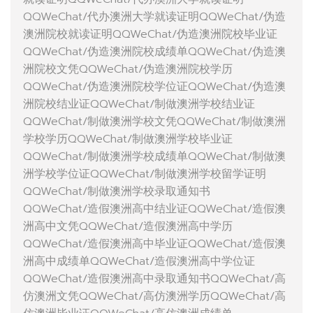
QQWeChat/代办澳洲大学就读证明QQWeChat/伪造
澳洲院校就读证明QQWeChat/伪造澳洲院校毕业证
QQWeChat/伪造澳洲院校成绩单QQWeChat/伪造澳
洲院校文凭QQWeChat/伪造澳洲院校学历
QQWeChat/伪造澳洲院校学位证QQWeChat/伪造澳
洲院校结业证QQWeChat/制做澳洲学校结业证
QQWeChat/制做澳洲学校文凭QQWeChat/制做澳洲
学校学历QQWeChat/制做澳洲学校毕业证
QQWeChat/制做澳洲学校成绩单QQWeChat/制做澳
洲学校学位证QQWeChat/制做澳洲学校留学证明
QQWeChat/制做澳洲学校录取通知书
QQWeChat/造假澳洲高中结业证QQWeChat/造假澳
洲高中文凭QQWeChat/造假澳洲高中学历
QQWeChat/造假澳洲高中毕业证QQWeChat/造假澳
洲高中成绩单QQWeChat/造假澳洲高中学位证
QQWeChat/造假澳洲高中录取通知书QQWeChat/高
仿澳洲文凭QQWeChat/高仿澳洲学历QQWeChat/高