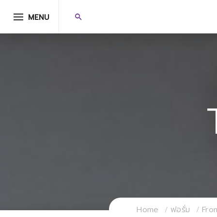
MENU
Home
ฟอรั่ม
Fro