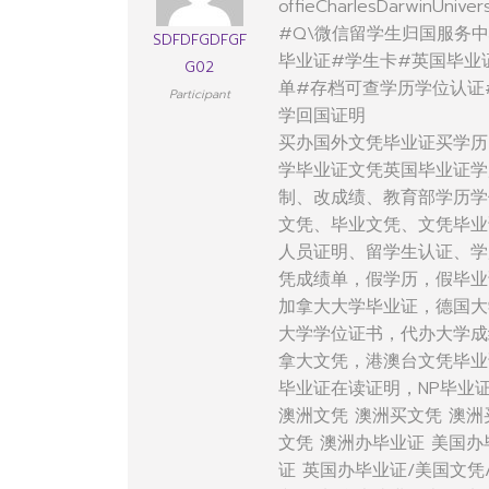
offieCharlesDarwinUnivers
#Q\微信留学生归国服务
SDFDFGDFGF
毕业证#学生卡#英国毕业
G02
单#存档可查学历学位认证
Participant
学回国证明
买办国外文凭毕业证买学历
学毕业证文凭英国毕业证学
制、改成绩、教育部学历学
文凭、毕业文凭、文凭毕业
人员证明、留学生认证、学
凭成绩单，假学历，假毕业
加拿大大学毕业证，德国大
大学学位证书，代办大学成
拿大文凭，港澳台文凭毕业
毕业证在读证明，NP毕业证
澳洲文凭 澳洲买文凭 澳
文凭 澳洲办毕业证 美国办
证 英国办毕业证/美国文凭