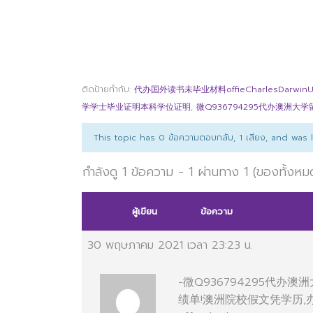
ติดป้ายกำกับ:
代办国外读书未毕业材料offieCharlesDarwinUni
学学士毕业证明本科学位证明
,
微Q936794295代办澳洲大
This topic has 0 ข้อความตอบกลับ, 1 เสียง, and was
กำลังดู 1 ข้อความ - 1 ผ่านทาง 1 (ของทั้งหม
ผู้เขียน
ข้อความ
30 พฤษภาคม 2021 เวลา 23:23 น.
-微Q936794295代
绩单!澳洲院校假文凭学历