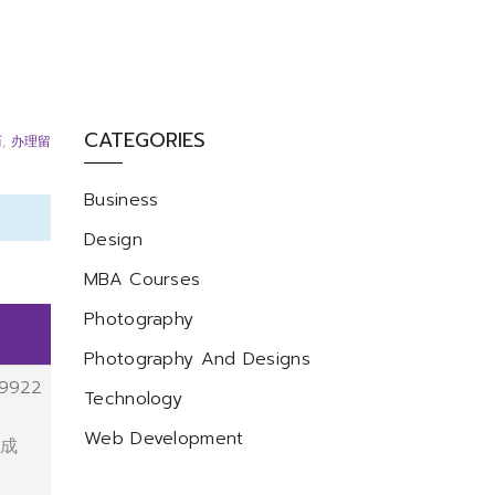
CATEGORIES
历
,
办理留
Business
Design
MBA Courses
Photography
Photography And Designs
9922
Technology
Web Development
证成