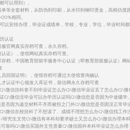
都可以用到）。
成绩单等全套材料，从防伪到印刷，从水印到钢印烫金，高精仿度
办00%相同。
可以安排办理，毕业证成绩单，学校，专业，学位，毕业时间都
历认证
留服官网真实存档可查，永久存档。
馆认证），使馆网站真实存档可查。
部存档，中国教育部留学服务中心认证（即教育部留服认证）网
查
人员回国证明），使馆存档可通过大使馆查询确认.
人才认证中心颁发入库证书，留信网永久存档可查.
Q\微信挂科拿不到毕业证怎么办Q\微信毕业证丢了怎么办Q\微
证Q\微信没毕业可以办学历认证吗Q\微信您是否因为中途辍学
您是否因为递交材料不齐而被拒之门外Q\微信您是否因没正常毕
Q\微信在校挂科了不想读了、成绩不理想怎么办Q\微信找工作
/研究生文凭Q\微信有本科却要求硕士又怎么办Q\微信办理本科
凭可靠吗Q\微信买国外文凭质量Q\微信国外本科毕业证怎么办理