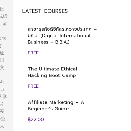
美国
LATEST COURSES
成绩
 留
สาขาธุรกิจดิจิทัลระหว่างประเทศ –
บธ.บ. (Digital International
大大
Business – B.B.A.)
仿
证
FREE
国
文
The Ultimate Ethical
，
Hacking Boot Camp
办理
FREE
，加
大学
Affiliate Marketing – A
买
Beginner’s Guide
买
毕业
฿22.00
拿大