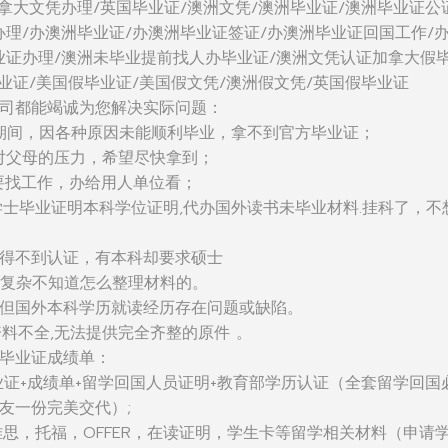
拿大文凭办理/英国毕业证/澳洲文凭/澳洲毕业证/澳洲毕业证公
办理/办澳洲毕业证/办澳洲毕业证签证/办澳洲毕业证回国工作/
业证办理/澳洲未毕业提前找人办毕业证/澳洲文凭认证加拿大假
业证/美国假毕业证/美国假文凭/澳洲假文凭/英国假毕业证
司都能竭诚为您解决实际问题：
.在校期间，因各种原因未能顺利毕业，拿不到官方毕业证；
面对父母的压力，希望尽快拿到；
就要找工作，办给用人单位看；
学士毕业证明本科学位证明,代办国外读书未毕业材料.挂科了，不
凭却得不到认证，有本科却要求硕士
情况复杂不知道怎么整理材料的。
位,但国外本科学历就读经历存在问题或缺陷。
料不全,无法提供完全齐整的原件 。
毕业证成绩单：
，毕业证+成绩单+留学回国人员证明+教育部学历认证（全套留学回国
友一份完美交代）;
雅思，托福，OFFER，在读证明，学生卡等留学相关材料（申请