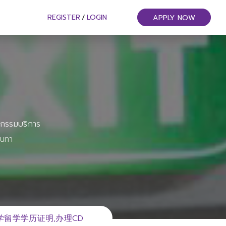
REGISTER
/
LOGIN
APPLY NOW
หกรรมบริการ
ันทา
大学留学学历证明,办理CD