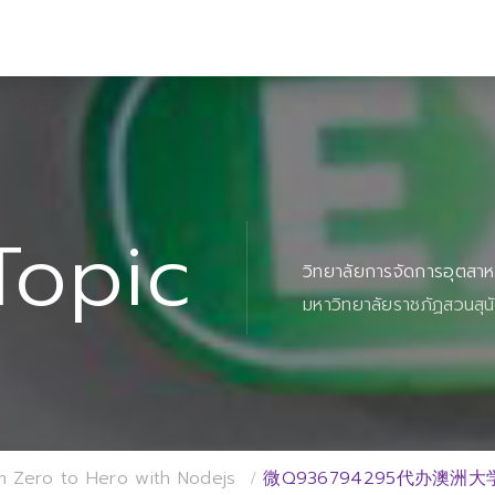
Topic
วิทยาลัยการจัดการอุตสา
มหาวิทยาลัยราชภัฏสวนสุน
m Zero to Hero with Nodejs
微Q936794295代办澳洲