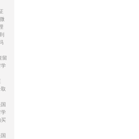
证
\微
理
到
吗
查留
留学
证
录取
美国
留学
购买
美国