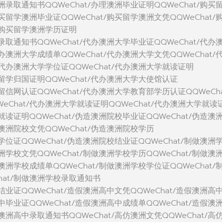
澳洲录取通知书QQWeChat/办理澳洲毕业证明QQWeChat/购买
购买留学澳洲毕业证QQWeChat/购买留学澳洲文凭QQWeChat/
t/购买留学澳洲学历证明
洲录取通知书QQWeChat/代办澳洲大学毕业证QQWeChat/代办
代办澳洲大学成绩单QQWeChat/代办澳洲大学文凭QQWeChat/
/代办澳洲大学学位证QQWeChat/代办澳洲大学就读证明
学留学归国证明QQWeChat/代办澳洲大学大使馆认证
学留信网认证QQWeChat/代办澳洲大学教育部学历认证QQWeCha
eChat/代办澳洲大学就读证明QQWeChat/代办澳洲大学就读
校就读证明QQWeChat/伪造澳洲院校毕业证QQWeChat/伪造澳
造澳洲院校文凭QQWeChat/伪造澳洲院校学历
校学位证QQWeChat/伪造澳洲院校结业证QQWeChat/制做澳洲
澳洲学校文凭QQWeChat/制做澳洲学校学历QQWeChat/制做澳
做澳洲学校成绩单QQWeChat/制做澳洲学校学位证QQWeChat/
hat/制做澳洲学校录取通知书
中结业证QQWeChat/造假澳洲高中文凭QQWeChat/造假澳洲高
高中毕业证QQWeChat/造假澳洲高中成绩单QQWeChat/造假澳
假澳洲高中录取通知书QQWeChat/高仿澳洲文凭QQWeChat/高