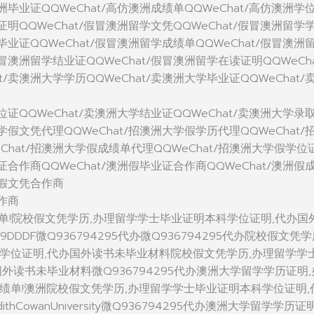
澳洲毕业证QQWeChat/高仿澳洲成绩单QQWeChat/高仿澳洲学
学证明QQWeChat/假冒澳洲留学文凭QQWeChat/假冒澳洲留学
学毕业证QQWeChat/假冒澳洲留学成绩单QQWeChat/假冒澳洲
假冒澳洲留学结业证QQWeChat/假冒澳洲留学在读证明QQWeCha
t/卖澳洲大学学历QQWeChat/卖澳洲大学毕业证QQWeChat/
学位证QQWeChat/卖澳洲大学结业证QQWeChat/卖澳洲大学录
大学假文凭代理QQWeChat/招澳洲大学假学历代理QQWeChat/
Chat/招澳洲大学假成绩单代理QQWeChat/招澳洲大学假学位
位证合作商QQWeChat/澳洲假毕业证合作商QQWeChat/澳洲假
洲假文凭合作商
合作商
单!院校假文凭学历,办理留学学士毕业证明本科学位证明,代办国
DDDF微Q936794295代办微Q936794295代办院校假文凭学
学位证明,代办国外读书未毕业材料院校假文凭学历,办理留学学
外读书未毕业材料微Q936794295代办澳洲大学留学学历证明,
绩单!澳洲院校假文凭学历,办理留学学士毕业证明本科学位证明,
thCowanUniversity微Q936794295代办澳洲大学留学学历证