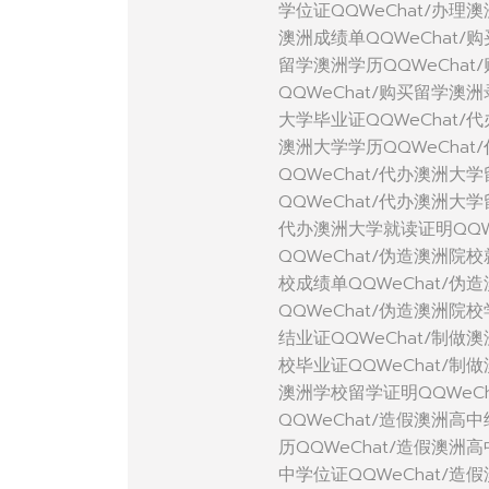
学位证QQWeChat/办理
澳洲成绩单QQWeChat/
留学澳洲学历QQWeCha
QQWeChat/购买留学澳
大学毕业证QQWeChat/
澳洲大学学历QQWeChat
QQWeChat/代办澳洲大
QQWeChat/代办澳洲大
代办澳洲大学就读证明QQW
QQWeChat/伪造澳洲院
校成绩单QQWeChat/伪
QQWeChat/伪造澳洲院
结业证QQWeChat/制做
校毕业证QQWeChat/制
澳洲学校留学证明QQWeC
QQWeChat/造假澳洲高
历QQWeChat/造假澳洲
中学位证QQWeChat/造