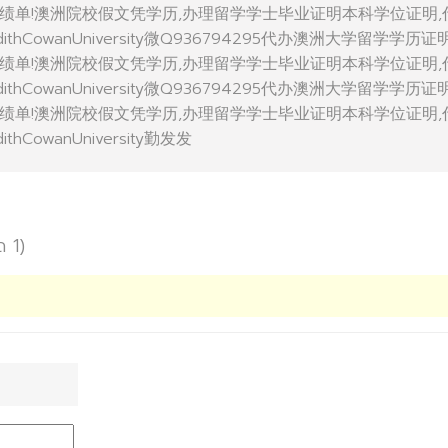
绩单!澳洲院校假文凭学历,办理留学学士毕业证明本科学位证明,
thCowanUniversity微Q936794295代办澳洲大学留学学历证
绩单!澳洲院校假文凭学历,办理留学学士毕业证明本科学位证明,
thCowanUniversity微Q936794295代办澳洲大学留学学历证
绩单!澳洲院校假文凭学历,办理留学学士毕业证明本科学位证明,
hCowanUniversity勤发发
ด 1)