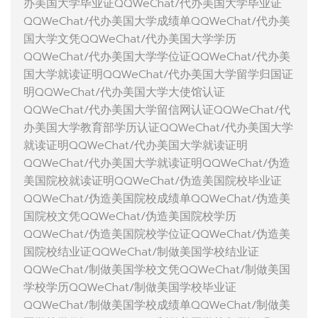
办美国大学毕业证QQWeChat/代办美国大学毕业证
QQWeChat/代办美国大学成绩单QQWeChat/代办美
国大学文凭QQWeChat/代办美国大学学历
QQWeChat/代办美国大学学位证QQWeChat/代办美
国大学就读证明QQWeChat/代办美国大学留学归国证
明QQWeChat/代办美国大学大使馆认证
QQWeChat/代办美国大学留信网认证QQWeChat/代
办美国大学教育部学历认证QQWeChat/代办美国大学
就读证明QQWeChat/代办美国大学就读证明
QQWeChat/代办美国大学就读证明QQWeChat/伪造
美国院校就读证明QQWeChat/伪造美国院校毕业证
QQWeChat/伪造美国院校成绩单QQWeChat/伪造美
国院校文凭QQWeChat/伪造美国院校学历
QQWeChat/伪造美国院校学位证QQWeChat/伪造美
国院校结业证QQWeChat/制做美国学校结业证
QQWeChat/制做美国学校文凭QQWeChat/制做美国
学校学历QQWeChat/制做美国学校毕业证
QQWeChat/制做美国学校成绩单QQWeChat/制做美