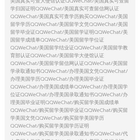
美国真实可查大使馆认证QQWeChat/美国真实可查留
学归国证明QQWeChat/美国真实可查留信网认证
QQWeChat/美国真实可查学历购买QQWeChat/美国
留学学历QQWeChat/美国留学文凭QQWeChat/美国
留学毕业证QQWeChat/美国留学证明QQWeChat/美
国留学成绩单QQWeChat/美国留学学位证
QQWeChat/美国留学结业证QQWeChat/美国留学教
育部认证QQWeChat/美国留学大使馆认证
QQWeChat/美国留学留信网认证QQWeChat/美国留
学录取通知书QQWeChat/办理美国文凭QQWeChat/
办理美国学历QQWeChat/办理美国毕业证
QQWeChat/办理美国成绩单QQWeChat/办理美国学
位证QQWeChat/办理美国录取通知书QQWeChat/办
理美国毕业证明QQWeChat/购买留学美国成绩单
QQWeChat/购买留学美国毕业证QQWeChat/购买留
学美国文凭QQWeChat/购买留学美国学历
QQWeChat/购买留学美国学历证明
QQWeChat/购买留学美国录取通知书QQWeChat/代