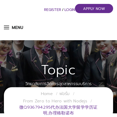
APPLY NOW
REGISTER
/
LOGIN
MENU
Topic
วิทยาลัยการจัดการอุตสาหกรรมบริการ
มหาวิทยาลัยราชภัฏสวนสุนันทา
Home
ฟอรั่ม
From Zero to Hero with Nodejs
微Q936794295代办法国大学留学学历证
明,办理格勒诺布