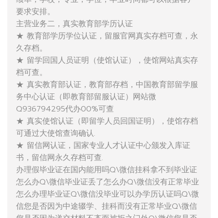
要求安排。
主营业务二，真实教育部学历认证
★ 教育部学历学位认证，留服官网真实存档可查，永
久存档。
★ 留学回国人员证明（使馆认证），使馆网站真实存
档可查。
★ 真实教育部认证，教育部存档，中国教育部留学服
务中心认证（即教育部留服认证）网站微
Q936794295代办00%可查
★ 真实使馆认证（即留学人员回国证明），使馆存档
可通过大使馆查询确认.
★ 留信网认证，国家专业人才认证中心颁发入库证
书，留信网永久存档可查.
办理假毕业证在国内能用吗Q\微信挂科拿不到毕业证
怎么办Q\微信毕业证丢了怎么办Q\微信没有正常毕业
怎么办理毕业证Q\微信没毕业可以办学历认证吗Q\微
信您是否因为中途辍学、挂科而没有正常毕业Q\微信