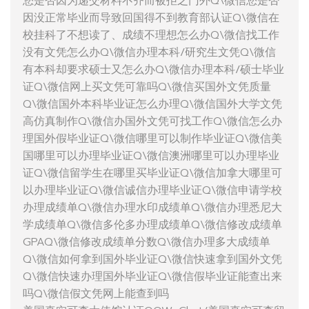
您是否因为递交材料不齐而被拒之门外Q\微信您是否
因没正常毕业而导致回国得不到教育部认证Q\微信在
校挂科了不想读了、成绩不理想怎么办Q\微信找工作
没有文凭怎么办Q\微信办理本科/研究生文凭Q\微信
有本科却要求硕士又怎么办Q\微信办理本科/硕士毕业
证Q\微信网上买文凭可靠吗Q\微信买国外文凭质量
Q\微信国外本科毕业证怎么办理Q\微信国外大学文凭
高仿真制作Q\微信办国外文凭可找工作Q\微信怎么办
理国外假毕业证Q\微信哪里可以制作毕业证Q\微信美
国哪里可以办理毕业证Q\微信澳洲哪里可以办理毕业
证Q\微信留学生在哪里买毕业证Q\微信加拿大哪里可
以办理毕业证Q\微信诚信办理毕业证Q\微信申请学校
办理成绩单Q\微信办理水印成绩单Q\微信办理悉尼大
学成绩单Q\微信多伦多办理成绩单Q\微信修改成绩单
GPAQ\微信修改成绩单分数Q\微信办理多大成绩单
Q\微信如何拿到国外毕业证Q\微信快速拿到国外文凭
Q\微信快速办理国外毕业证Q\微信假毕业证能查出来
吗Q\微信假文凭网上能查到吗