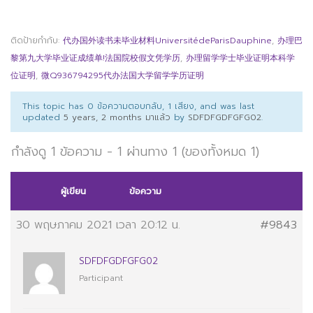
ติดป้ายกำกับ:
代办国外读书未毕业材料UniversitédeParisDauphine
,
办理巴
黎第九大学毕业证成绩单!法国院校假文凭学历
,
办理留学学士毕业证明本科学
位证明
,
微Q936794295代办法国大学留学学历证明
This topic has 0 ข้อความตอบกลับ, 1 เสียง, and was last
updated
5 years, 2 months มาแล้ว
by
SDFDFGDFGFG02
.
กำลังดู 1 ข้อความ - 1 ผ่านทาง 1 (ของทั้งหมด 1)
ผู้เขียน
ข้อความ
30 พฤษภาคม 2021 เวลา 20:12 น.
#9843
SDFDFGDFGFG02
Participant