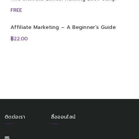
FREE
Affiliate Marketing – A Beginner’s Guide
฿22.00
ติดต่อเรา
สื่อออนไลน์