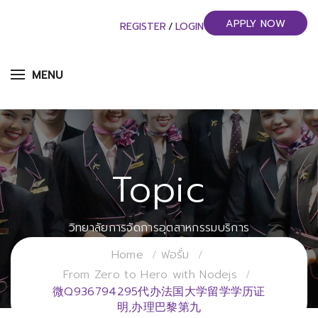
APPLY NOW
REGISTER
/
LOGIN
MENU
Topic
วิทยาลัยการจัดการอุตสาหกรรมบริการ
มหาวิทยาลัยราชภัฏสวนสุนันทา
Home
ฟอรั่ม
From Zero to Hero with Nodejs
微Q936794295代办法国大学留学学历证
明,办理巴黎第九