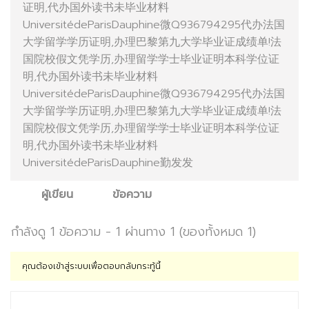
证明,代办国外读书未毕业材料
UniversitédeParisDauphine微Q936794295代办法国
大学留学学历证明,办理巴黎第九大学毕业证成绩单!法
国院校假文凭学历,办理留学学士毕业证明本科学位证
明,代办国外读书未毕业材料
UniversitédeParisDauphine微Q936794295代办法国
大学留学学历证明,办理巴黎第九大学毕业证成绩单!法
国院校假文凭学历,办理留学学士毕业证明本科学位证
明,代办国外读书未毕业材料
UniversitédeParisDauphine勤发发
ผู้เขียน
ข้อความ
กำลังดู 1 ข้อความ - 1 ผ่านทาง 1 (ของทั้งหมด 1)
คุณต้องเข้าสู่ระบบเพื่อตอบกลับกระทู้นี้