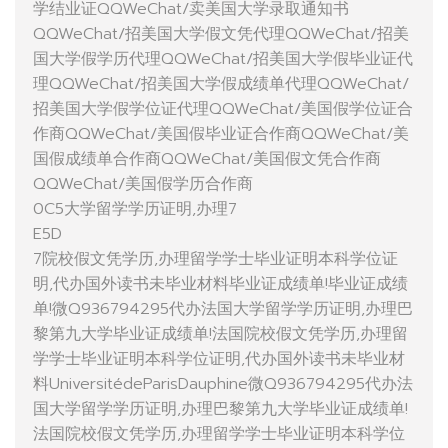
学结业证QQWeChat/卖美国大学录取通知书
QQWeChat/招美国大学假文凭代理QQWeChat/招美
国大学假学历代理QQWeChat/招美国大学假毕业证代
理QQWeChat/招美国大学假成绩单代理QQWeChat/
招美国大学假学位证代理QQWeChat/美国假学位证合
作商QQWeChat/美国假毕业证合作商QQWeChat/美
国假成绩单合作商QQWeChat/美国假文凭合作商
QQWeChat/美国假学历合作商
0C5大学留学学历证明,办理7
E5D
7院校假文凭学历,办理留学学士毕业证明本科学位证
明,代办国外读书未毕业材料毕业证成绩单!毕业证成绩
单!微Q936794295代办法国大学留学学历证明,办理巴
黎第九大学毕业证成绩单!法国院校假文凭学历,办理留
学学士毕业证明本科学位证明,代办国外读书未毕业材
料UniversitédeParisDauphine微Q936794295代办法
国大学留学学历证明,办理巴黎第九大学毕业证成绩单!
法国院校假文凭学历,办理留学学士毕业证明本科学位