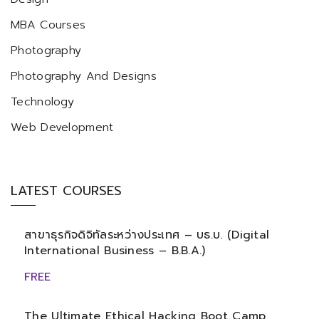
MBA Courses
Photography
Photography And Designs
Technology
Web Development
LATEST COURSES
สาขาธุรกิจดิจิทัลระหว่างประเทศ – บธ.บ. (Digital
International Business – B.B.A.)
FREE
The Ultimate Ethical Hacking Boot Camp