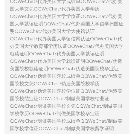
QQWeChat/代办美国大学成绩单QQWeChat/代办美
国大学文凭QQWeChat/代办美国大学学历
QQWeChat/代办美国大学学位证QQWeChat/代办美
国大学就读证明QQWeChat/代办美国大学留学归国证
明QQWeChat/代办美国大学大使馆认证
QQWeChat/代办美国大学留信网认证QQWeChat/代
办美国大学教育部学历认证QQWeChat/代办美国大学
就读证明QQWeChat/代办美国大学就读证明
QQWeChat/代办美国大学就读证明QQWeChat/伪造
美国院校就读证明QQWeChat/伪造美国院校毕业证
QQWeChat/伪造美国院校成绩单QQWeChat/伪造美
国院校文凭QQWeChat/伪造美国院校学历
QQWeChat/伪造美国院校学位证QQWeChat/伪造美
国院校结业证QQWeChat/制做美国学校结业证
QQWeChat/制做美国学校文凭QQWeChat/制做美国
学校学历QQWeChat/制做美国学校毕业证
QQWeChat/制做美国学校成绩单QQWeChat/制做美
国学校学位证QQWeChat/制做美国学校留学证明