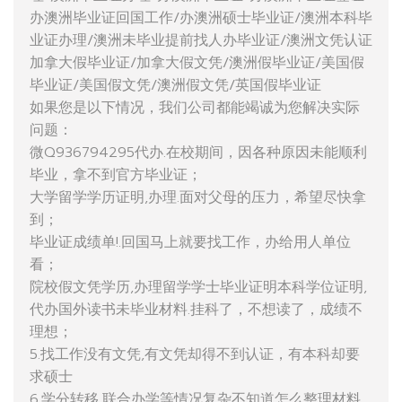
办澳洲毕业证回国工作/办澳洲硕士毕业证/澳洲本科毕
业证办理/澳洲未毕业提前找人办毕业证/澳洲文凭认证
加拿大假毕业证/加拿大假文凭/澳洲假毕业证/美国假
毕业证/美国假文凭/澳洲假文凭/英国假毕业证
如果您是以下情况，我们公司都能竭诚为您解决实际
问题：
微Q936794295代办.在校期间，因各种原因未能顺利
毕业，拿不到官方毕业证；
大学留学学历证明,办理.面对父母的压力，希望尽快拿
到；
毕业证成绩单!.回国马上就要找工作，办给用人单位
看；
院校假文凭学历,办理留学学士毕业证明本科学位证明,
代办国外读书未毕业材料.挂科了，不想读了，成绩不
理想；
5.找工作没有文凭,有文凭却得不到认证，有本科却要
求硕士
6.学分转移,联合办学等情况复杂不知道怎么整理材料