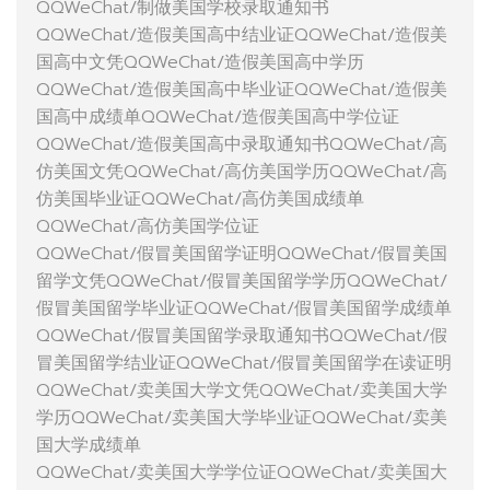
QQWeChat/制做美国学校录取通知书
QQWeChat/造假美国高中结业证QQWeChat/造假美
国高中文凭QQWeChat/造假美国高中学历
QQWeChat/造假美国高中毕业证QQWeChat/造假美
国高中成绩单QQWeChat/造假美国高中学位证
QQWeChat/造假美国高中录取通知书QQWeChat/高
仿美国文凭QQWeChat/高仿美国学历QQWeChat/高
仿美国毕业证QQWeChat/高仿美国成绩单
QQWeChat/高仿美国学位证
QQWeChat/假冒美国留学证明QQWeChat/假冒美国
留学文凭QQWeChat/假冒美国留学学历QQWeChat/
假冒美国留学毕业证QQWeChat/假冒美国留学成绩单
QQWeChat/假冒美国留学录取通知书QQWeChat/假
冒美国留学结业证QQWeChat/假冒美国留学在读证明
QQWeChat/卖美国大学文凭QQWeChat/卖美国大学
学历QQWeChat/卖美国大学毕业证QQWeChat/卖美
国大学成绩单
QQWeChat/卖美国大学学位证QQWeChat/卖美国大