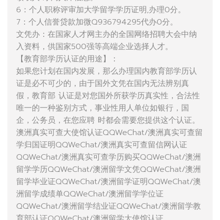
6：个人职称评审加大学留学学历证明,办理0分。
7：个人信誉贷款加微Q936794295代办0分。
文凭办：在国家人才网主办的全国网络招聘大会中纳
入资料，供国家500强等高端企业选择人才。
【教育部学历认证的用途】：
如果您计划在国内发展，那么办理国内教育部学历认
证是必不可少的，由于国外文凭在国内无法辨别真
假，教育部 认证是对您国外所获学历真实性，合法性
唯一的一种鉴别方式，事业性用人单位如银行，国
企，公务员，在您应聘 时都会需要您提供这个认证。
澳洲真实可查大使馆认证QQWeChat/澳洲真实可查留
学归国证明QQWeChat/澳洲真实可查留信网认证
QQWeChat/澳洲真实可查学历购买QQWeChat/澳洲
留学学历QQWeChat/澳洲留学文凭QQWeChat/澳洲
留学毕业证QQWeChat/澳洲留学证明QQWeChat/澳
洲留学成绩单QQWeChat/澳洲留学学位证
QQWeChat/澳洲留学结业证QQWeChat/澳洲留学教
育部认证QQWeChat/澳洲留学大使馆认证