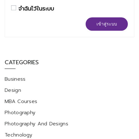
จำฉันไว้ในระบบ
เข้าสู่ระบบ
CATEGORIES
Business
Design
MBA Courses
Photography
Photography And Designs
Technology