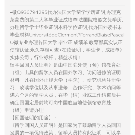
-微Q936794295代办法国大学留学学历证明,办理克
莱蒙费朗第二大学毕业证成绩单!法国院校假文凭学历,
办理留学学士毕业证明本科学位证明,代办国外读书未
毕业材料UniversitédeClermont?FerrandBlaisePascal
Q微专业办理各国大学.毕业证.成绩单.教育部真实认证.
使馆认证.永久存档可查<在读证明，学生卡，成绩单》
实体公司，行业标杆，精益求精！
留学回国人员证明》是由中国驻外使（领）馆教育处
（组）出具的留学人员在国外学习、访问进修的证明
材料，凡在国外正规大学（学院）、研究机构注册学
习、攻读学位以及从事进修、合作研究、学术访问等
满六个月的留学人员，在毕（结）业或工作结束后并
确定回国定居前均可向中国驻当地使领馆教育处
（组）申请办理
【回国证明的用途】：
《留学回国人员证明》是国家为了鼓励留学人员回国
发展的一项优待政策，留学人员持有此证明，可以享