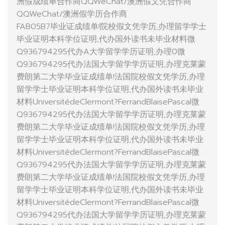
洲假成绩单合作商QQWeChat/澳洲假文凭合作商
QQWeChat/澳洲假学历合作商
FAB05B7毕业证成绩单!院校假文凭学历,办理留学学士
毕业证明本科学位证明,代办国外读书未毕业材料微
Q936794295代办A大学留学学历证明,办理0微
Q936794295代办法国大学留学学历证明,办理克莱蒙
费朗第二大学毕业证成绩单!法国院校假文凭学历,办理
留学学士毕业证明本科学位证明,代办国外读书未毕业
材料UniversitédeClermont?FerrandBlaisePascal微
Q936794295代办法国大学留学学历证明,办理克莱蒙
费朗第二大学毕业证成绩单!法国院校假文凭学历,办理
留学学士毕业证明本科学位证明,代办国外读书未毕业
材料UniversitédeClermont?FerrandBlaisePascal微
Q936794295代办法国大学留学学历证明,办理克莱蒙
费朗第二大学毕业证成绩单!法国院校假文凭学历,办理
留学学士毕业证明本科学位证明,代办国外读书未毕业
材料UniversitédeClermont?FerrandBlaisePascal微
Q936794295代办法国大学留学学历证明,办理克莱蒙