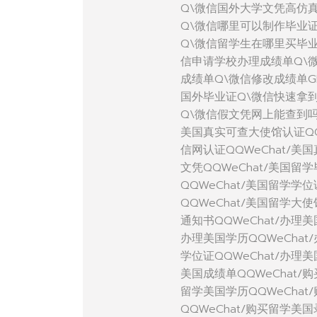
Q\微信国外大学文凭高仿
Q\微信哪里可以制作毕业
Q\微信留学生在哪里买毕
信申请学校办理成绩单Q\
成绩单Q\微信修改成绩单G
国外毕业证Q\微信快速拿
Q\微信假文凭网上能查到
美国真实可查大使馆认证QQ
信网认证QQWeChat/美
文凭QQWeChat/美国留学
QQWeChat/美国留学学
QQWeChat/美国留学大
通知书QQWeChat/办理美
办理美国学历QQWeChat
学位证QQWeChat/办理
美国成绩单QQWeChat/
留学美国学历QQWeCha
QQWeChat/购买留学美