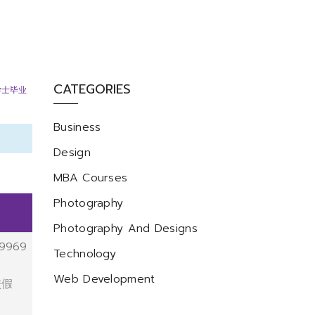
CATEGORIES
学士毕业
Business
Design
MBA Courses
Photography
Photography And Designs
9969
Technology
Web Development
校假