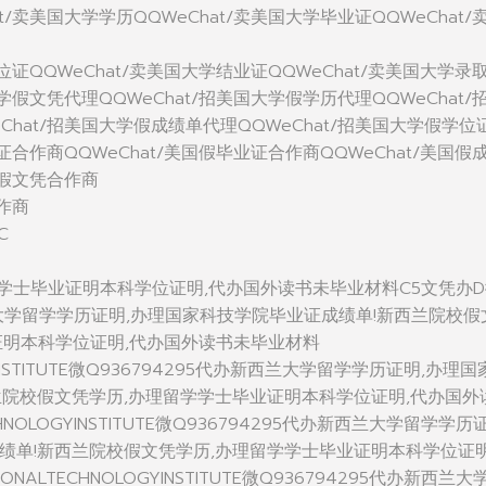
t/卖美国大学学历QQWeChat/卖美国大学毕业证QQWeChat/
学位证QQWeChat/卖美国大学结业证QQWeChat/卖美国大学录
大学假文凭代理QQWeChat/招美国大学假学历代理QQWeChat/
Chat/招美国大学假成绩单代理QQWeChat/招美国大学假学位
位证合作商QQWeChat/美国假毕业证合作商QQWeChat/美国假
国假文凭合作商
合作商
C
学学士毕业证明本科学位证明,代办国外读书未毕业材料C5文凭办
西兰大学留学学历证明,办理国家科技学院毕业证成绩单!新西兰院校假
证明本科学位证明,代办国外读书未毕业材料
GYINSTITUTE微Q936794295代办新西兰大学留学学历证明,办理
兰院校假文凭学历,办理留学学士毕业证明本科学位证明,代办国外
HNOLOGYINSTITUTE微Q936794295代办新西兰大学留学学历
绩单!新西兰院校假文凭学历,办理留学学士毕业证明本科学位证明
ALTECHNOLOGYINSTITUTE微Q936794295代办新西兰大