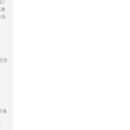
证/
办澳
毕业
想读
必备
学