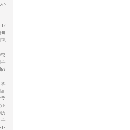
代办
t/
证明
国院
学校
国学
制做
中学
国高
仿美
位证
学历
留学
t/