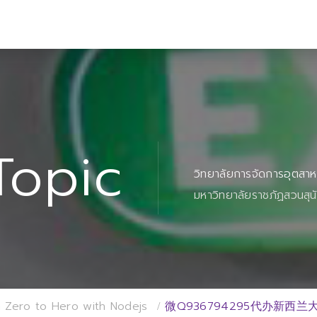
Topic
วิทยาลัยการจัดการอุตสา
มหาวิทยาลัยราชภัฏสวนสุน
 Zero to Hero with Nodejs
微Q936794295代办新西