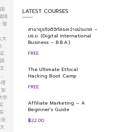
美国
LATEST COURSES
成绩
 留
สาขาธุรกิจดิจิทัลระหว่างประเทศ –
บธ.บ. (Digital International
大大
Business – B.B.A.)
仿
证
FREE
国
文
The Ultimate Ethical
，
Hacking Boot Camp
办理
FREE
，加
大学
Affiliate Marketing – A
买
Beginner’s Guide
买
毕业
฿22.00
拿大