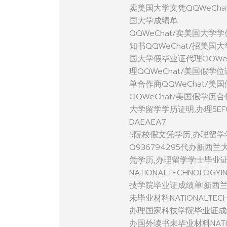
卖美国大学文凭QQWeCha
国大学成绩单
QQWeChat/卖美国大学
知书QQWeChat/招美国
国大学假毕业证代理QQWe
理QQWeChat/美国假学
单合作商QQWeChat/美
QQWeChat/美国假学历
大学留学学历证明,办理5EF
DAEAEA7
5院校假文凭学历,办理留
Q936794295代办新
凭学历,办理留学学士毕业
NATIONALTECHNOLO
技学院毕业证成绩单!新西
未毕业材料NATIONALTEC
办理国家科技学院毕业证成
办国外读书未毕业材料NATION