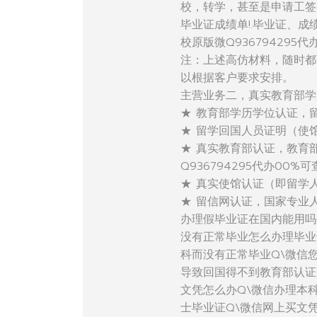
校，转学，甚至是申请工签
毕业证成绩单!.毕业证、
校原版微Q936794295代
注：上述高仿材料，随时都
以根据客户要求安排。
主营业务二，真实教育部学
★ 教育部学历学位认证，
★ 留学回国人员证明（使
★ 真实教育部认证，教育
Q936794295代办00%可
★ 真实使馆认证（即留学
★ 留信网认证，国家专业
办理假毕业证在国内能用吗
没有正常毕业怎么办理毕业
科而没有正常毕业Q\微信
导致回国得不到教育部认证
文凭怎么办Q\微信办理本科
士毕业证Q\微信网上买文