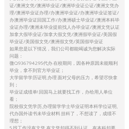
证/澳洲文凭/澳洲毕业证/澳洲毕业证公证/澳洲文凭办
理/澳洲毕业证办理/办澳洲毕业证/办澳洲毕业证签证/
办澳洲毕业证回国工作/办澳洲硕士毕业证/澳洲本科毕
业证办理/澳洲未毕业提前找人办毕业证/澳洲文凭认证
加拿大假毕业证/加拿大假文凭/澳洲假毕业证/美国假
毕业证/美国假文凭/澳洲假文凭/英国假毕业证
如果您是以下情况，我们公司都能竭诚为您解决实际
问题：
微Q936794295代办.在校期间，因各种原因未能顺利
毕业，拿不到官方毕业证；
大学留学学历证明,办理.面对父母的压力，希望尽快拿
到；
毕业证成绩单!.回国马上就要找工作，办给用人单位
看；
院校假文凭学历,办理留学学士毕业证明本科学位证明,
代办国外读书未毕业材料.挂科了，不想读了，成绩不
理想；
5.找工作没有文凭,有文凭却得不到认证，有本科却要