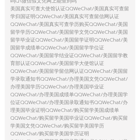
吗Q\微信假文凭网上能查到吗
美国真实可查大使馆认证QQWeChat/美国真实可查留
学归国证明QQWeChat/美国真实可查留信网认证
QQWeChat/美国真实可查学历购买QQWeChat/美国
留学学历QQWeChat/美国留学文凭QQWeChat/美国
留学毕业证QQWeChat/美国留学证明QQWeChat/美
国留学成绩单QQWeChat/美国留学学位证
QQWeChat/美国留学结业证QQWeChat/美国留学教
育部认证QQWeChat/美国留学大使馆认证
QQWeChat/美国留学留信网认证QQWeChat/美国留
学录取通知书QQWeChat/办理美国文凭QQWeChat/
办理美国学历QQWeChat/办理美国毕业证
QQWeChat/办理美国成绩单QQWeChat/办理美国学
位证QQWeChat/办理美国录取通知书QQWeChat/办
理美国毕业证明QQWeChat/购买留学美国成绩单
QQWeChat/购买留学美国毕业证QQWeChat/购买留
学美国文凭QQWeChat/购买留学美国学历
QQWeChat/购买留学美国学历证明