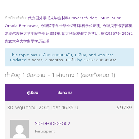
ติดป้ายกำกับ:
代办国外读书未毕业材料Università degli Studi Suor
Orsola Benincasa
,
办理留学学士毕业证明本科学位证明
,
办理贝宁卡萨苏奥
尔奥尔索拉大学学院毕业证成绩单!意大利院校假文凭学历
,
微Q936794295代
办意大利大学留学学历证明
This topic has 0 ข้อความตอบกลับ, 1 เสียง, and was last
updated
5 years, 2 months มาแล้ว
by
SDFDFGDFGFG02
.
กำลังดู 1 ข้อความ - 1 ผ่านทาง 1 (ของทั้งหมด 1)
ผู้เขียน
ข้อความ
30 พฤษภาคม 2021 เวลา 16:35 น.
#9739
SDFDFGDFGFG02
Participant