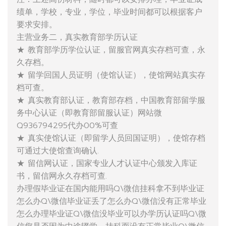
绩单，学校，专业，学位，毕业时间都可以根据客户
要求安排。
主营业务二，真实教育部学历认证
★ 教育部学历学位认证，留服官网真实存档可查，永
久存档。
★ 留学回国人员证明（使馆认证），使馆网站真实存
档可查。
★ 真实教育部认证，教育部存档，中国教育部留学服
务中心认证（即教育部留服认证）网站微
Q936794295代办00%可查
★ 真实使馆认证（即留学人员回国证明），使馆存档
可通过大使馆查询确认.
★ 留信网认证，国家专业人才认证中心颁发入库证
书，留信网永久存档可查.
办理假毕业证在国内能用吗Q\微信挂科拿不到毕业证
怎么办Q\微信毕业证丢了怎么办Q\微信没有正常毕业
怎么办理毕业证Q\微信没毕业可以办学历认证吗Q\微