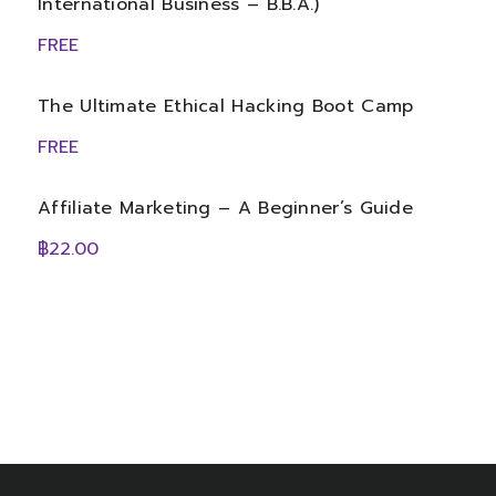
International Business – B.B.A.)
FREE
The Ultimate Ethical Hacking Boot Camp
FREE
Affiliate Marketing – A Beginner’s Guide
฿22.00