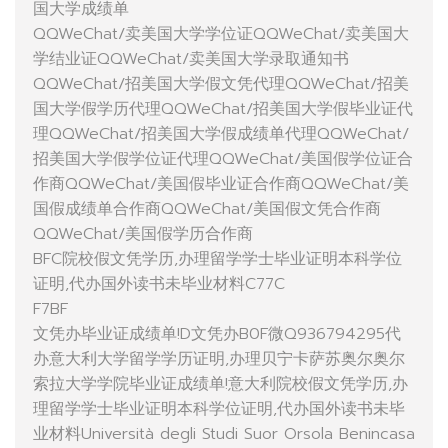
国大学成绩单
QQWeChat/卖美国大学学位证QQWeChat/卖美国大
学结业证QQWeChat/卖美国大学录取通知书
QQWeChat/招美国大学假文凭代理QQWeChat/招美
国大学假学历代理QQWeChat/招美国大学假毕业证代
理QQWeChat/招美国大学假成绩单代理QQWeChat/
招美国大学假学位证代理QQWeChat/美国假学位证合
作商QQWeChat/美国假毕业证合作商QQWeChat/美
国假成绩单合作商QQWeChat/美国假文凭合作商
QQWeChat/美国假学历合作商
BFC院校假文凭学历,办理留学学士毕业证明本科学位
证明,代办国外读书未毕业材料C77C
F7BF
文凭办毕业证成绩单!D文凭办B0F微Q936794295代
办意大利大学留学学历证明,办理贝宁卡萨苏奥尔奥尔
索拉大学学院毕业证成绩单!意大利院校假文凭学历,办
理留学学士毕业证明本科学位证明,代办国外读书未毕
业材料Università degli Studi Suor Orsola Benincasa