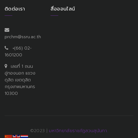
ติดต่อเรา
สื่อออนไลน์
prchm@ssru.ac.th
+(66) 02-
1601200
เลขที่ 1 ถนน
อู่ทองนอก แขวง
ดุสิต เขตดุสิต
กรุงเทพมหานคร
10300
©2023 |
มหาวิทยาลัยราชภัฏสวนสุนันทา.