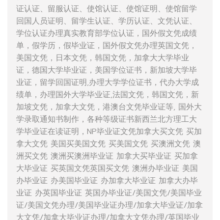
证认证、留服认证、使馆认证、使馆证明、使馆留学
回国人员证明、留学生认证、学历认证、文凭认证、
学位认证办理真实教育部学位认证，国外假文凭成绩
单，假学历，假毕业证，国外假文凭办理英国文凭，
美国文凭，日本文凭，韩国文凭，加拿大大学毕业
证，德国大学毕业证，美国学位证书，新加坡大学毕
业证，留学回国证明,办理大学学位证书，代办大学成
绩单，办理国外大学毕业证,法国文凭，韩国文凭，新
加坡文凭，加拿大文凭，港澳台文凭毕业证等, 国外大
学录取通知书制作，各种等级证书新西兰北方理工大
学毕业证在读证明，NP毕业证文凭加拿大买文凭 买加
拿大文凭 美国买美国文凭 买美国文凭 买澳洲文凭 澳
洲买文凭 澳洲买澳洲毕业证 加拿大买毕业证 买加拿
大毕业证 买英国文凭英国买文凭 澳洲办毕业证 美国
办毕业证 办美国毕业证 办加拿大毕业证 加拿大办毕
业证 办英国毕业证 英国办毕业证/美国文凭/美国毕业
证/美国文凭办理/美国毕业证办理/加拿大毕业证/加拿
大文凭/加拿大毕业证办理/加拿大文凭办理/英国毕业