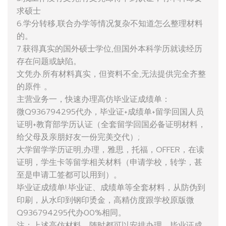
求硕士
6.学分转移,联合办学等情况复杂不知道怎么整理材料
的。
7.获得真实的国外硕士学位,但国外本科学历就读经历
存在问题或缺陷。
文凭办.所有材料真实，但资料不全,无法提供完全齐整
的原件 。
主营业务一，快速办理高仿毕业证成绩单：
微Q936794295代办，毕业证+成绩单+留学回国人员
证明+教育部学历认证（全套留学回国必备证明材料，
给父母及亲朋好友一份完美交代）;
大学留学学历证明,办理，雅思，托福，OFFER，在读
证明，学生卡等留学相关材料（申请学校，转学，甚
至是申请工签都可以用到）。
毕业证成绩单!.毕业证、成绩单等全套材料，从防伪到
印刷，从水印到钢印烫金，高精仿度跟学校原版微
Q936794295代办00%相同。
注：上述高仿材料，随时都可以安排办理，毕业证成