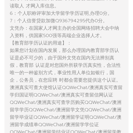
读取人 才网入库信息。
6：个人职称评审加大学留学学历证明,办理0分。
7：个人信誉贷款加微Q936794295代办0分。
文凭办：在国家人才网主办的全国网络招聘大会中纳
入资料，供国家500强等高端企业选择人才。
【教育部学历认证的用途】：
如果您计划在国内发展，那么办理国内教育部学历认
证是必不可少的，由于国外文凭在国内无法辨别真
假，教育部 认证是对您国外所获学历真实性，合法性
唯一的一种鉴别方式，事业性用人单位如银行，国
企，公务员，在您应聘 时都会需要您提供这个认证。
澳洲真实可查大使馆认证QQWeChat/澳洲真实可查留
学归国证明QQWeChat/澳洲真实可查留信网认证
QQWeChat/澳洲真实可查学历购买QQWeChat/澳洲
留学学历QQWeChat/澳洲留学文凭QQWeChat/澳洲
留学毕业证QQWeChat/澳洲留学证明QQWeChat/澳
洲留学成绩单QQWeChat/澳洲留学学位证
QQWeChat/澳洲留学结业证QQWeChat/澳洲留学教