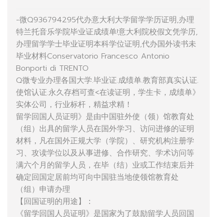
-微Q936794295代办意大利大学留学学历证明,办理
特兰托音乐学院毕业证成绩单!意大利院校假文凭学历,
办理留学学士毕业证明本科学位证明,代办国外读书未
毕业材料Conservatorio Francesco Antonio
Bonporti di TRENTO
Q微专业办理各国大学.毕业证.成绩单.教育部真实认证.
使馆认证.永久存档可查<在读证明，学生卡，成绩单》
实体公司，行业标杆，精益求精！
留学回国人员证明》是由中国驻外使（领）馆教育处
（组）出具的留学人员在国外学习、访问进修的证明
材料，凡在国外正规大学（学院）、研究机构注册学
习、攻读学位以及从事进修、合作研究、学术访问等
满六个月的留学人员，在毕（结）业或工作结束后并
确定回国定居前均可向中国驻当地使领馆教育处
（组）申请办理
【回国证明的用途】：
《留学回国人员证明》是国家为了鼓励留学人员回国