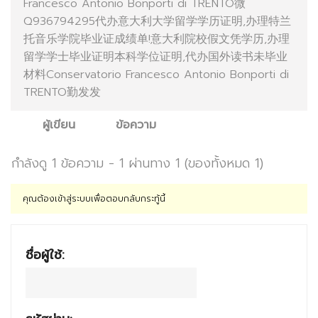
Francesco Antonio Bonporti di TRENTO微
Q936794295代办意大利大学留学学历证明,办理特兰
托音乐学院毕业证成绩单!意大利院校假文凭学历,办理
留学学士毕业证明本科学位证明,代办国外读书未毕业
材料Conservatorio Francesco Antonio Bonporti di
TRENTO勤发发
ผู้เขียน
ข้อความ
กำลังดู 1 ข้อความ - 1 ผ่านทาง 1 (ของทั้งหมด 1)
คุณต้องเข้าสู่ระบบเพื่อตอบกลับกระทู้นี้
ชื่อผู้ใช้: