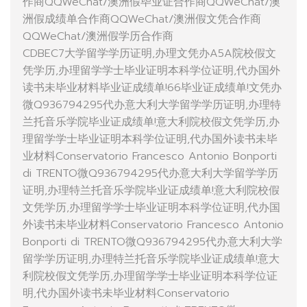
作商QQWeChat/澳洲假毕业证合作商QQWeChat/澳
洲假成绩单合作商QQWeChat/澳洲假文凭合作商
QQWeChat/澳洲假学历合作商
CDBEC7大学留学学历证明,办理文凭办A5A院校假文
凭学历,办理留学学士毕业证明本科学位证明,代办国外
读书未毕业材料毕业证成绩单!66毕业证成绩单!文凭办
微Q936794295代办意大利大学留学学历证明,办理特
兰托音乐学院毕业证成绩单!意大利院校假文凭学历,办
理留学学士毕业证明本科学位证明,代办国外读书未毕
业材料Conservatorio Francesco Antonio Bonporti
di TRENTO微Q936794295代办意大利大学留学学历
证明,办理特兰托音乐学院毕业证成绩单!意大利院校假
文凭学历,办理留学学士毕业证明本科学位证明,代办国
外读书未毕业材料Conservatorio Francesco Antonio
Bonporti di TRENTO微Q936794295代办意大利大学
留学学历证明,办理特兰托音乐学院毕业证成绩单!意大
利院校假文凭学历,办理留学学士毕业证明本科学位证
明,代办国外读书未毕业材料Conservatorio