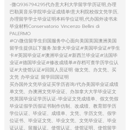
-微Q936794295代办意大利大学留学学历证明,办理
巴勒莫音乐学院毕业证成绩单!意大利院校假文凭学历,
办理留学学士毕业证明本科学位证明,代办国外读书未
毕业材料Conservatorio Vincenzo Bellini di
PALERMO
#Q\微信留学生归国服务中心面向美国英国澳洲美国
留学生提供以下服务:加拿大毕业证#美国毕业证#学生
卡#英国毕业证#澳洲毕业证#新西兰毕业证#法国毕
业证#德国毕业证#修改成绩单#存档可查学历学位认
证#大使馆认证#回国人员证明 做文凭、办文凭、买
文凭 办毕业证 留学回国证明
买办国外文凭毕业证买学历咨询/代办美国毕业证成绩
单文凭、办澳洲文凭毕业证、办加拿大大学毕业证文
凭英国毕业证学历认证-毕业证文凭成绩单、假文凭假
毕业证假学历假证书制作仿制、改成绩、教育部学历
学位认证、毕业证、成绩单、文凭、学历文凭、假学
位证书、毕业证文凭、毕业文凭、文凭毕业证、毕业
证认证、留服认证、使馆认证、使馆证明、使馆留学