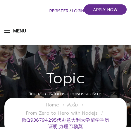
APPLY NOW
REGISTER
/
LOGIN
MENU
Topic
วิทยาลัยการจัดการอุตสาหกรรมบริการ
มหาวิทยาลัยราชภัฏสวนสุนันทา
Home
ฟอรั่ม
From Zero to Hero with Nodejs
微Q936794295代办意大利大学留学学历
证明,办理巴勒莫