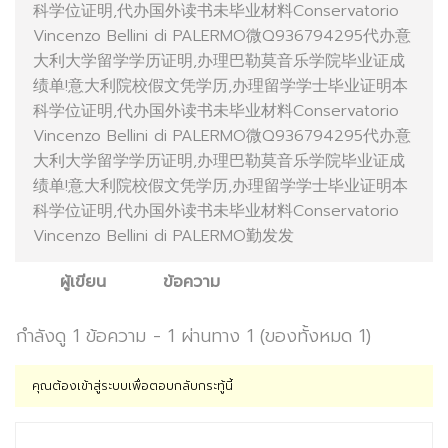
科学位证明,代办国外读书未毕业材料Conservatorio
Vincenzo Bellini di PALERMO微Q936794295代办意
大利大学留学学历证明,办理巴勒莫音乐学院毕业证成
绩单!意大利院校假文凭学历,办理留学学士毕业证明本
科学位证明,代办国外读书未毕业材料Conservatorio
Vincenzo Bellini di PALERMO微Q936794295代办意
大利大学留学学历证明,办理巴勒莫音乐学院毕业证成
绩单!意大利院校假文凭学历,办理留学学士毕业证明本
科学位证明,代办国外读书未毕业材料Conservatorio
Vincenzo Bellini di PALERMO勤发发
ผู้เขียน
ข้อความ
กำลังดู 1 ข้อความ - 1 ผ่านทาง 1 (ของทั้งหมด 1)
คุณต้องเข้าสู่ระบบเพื่อตอบกลับกระทู้นี้