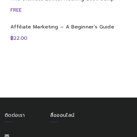
FREE
Affiliate Marketing – A Beginner’s Guide
฿22.00
ติดต่อเรา
สื่อออนไลน์