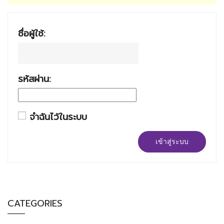
ชื่อผู้ใช้:
รหัสผ่าน:
จำฉันไว้ในระบบ
เข้าสู่ระบบ
CATEGORIES