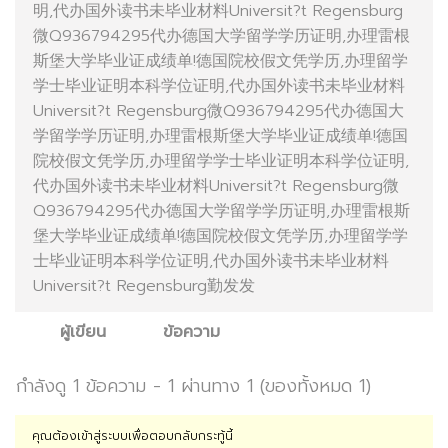
明,代办国外读书未毕业材料Universit?t Regensburg
微Q936794295代办德国大学留学学历证明,办理雷根
斯堡大学毕业证成绩单!德国院校假文凭学历,办理留学
学士毕业证明本科学位证明,代办国外读书未毕业材料
Universit?t Regensburg微Q936794295代办德国大
学留学学历证明,办理雷根斯堡大学毕业证成绩单!德国
院校假文凭学历,办理留学学士毕业证明本科学位证明,
代办国外读书未毕业材料Universit?t Regensburg微
Q936794295代办德国大学留学学历证明,办理雷根斯
堡大学毕业证成绩单!德国院校假文凭学历,办理留学学
士毕业证明本科学位证明,代办国外读书未毕业材料
Universit?t Regensburg勤发发
ผู้เขียน
ข้อความ
กำลังดู 1 ข้อความ - 1 ผ่านทาง 1 (ของทั้งหมด 1)
คุณต้องเข้าสู่ระบบเพื่อตอบกลับกระทู้นี้