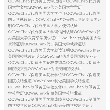
QQWeChat/代办美国大学成绩单QQWeChat/代办美
国大学文凭QQWeChat/代办美国大学学历
QQWeChat/代办美国大学学位证QQWeChat/代办美
国大学就读证明QQWeChat/代办美国大学留学归国证
明QQWeChat/代办美国大学大使馆认证
QQWeChat/代办美国大学留信网认证QQWeChat/代
办美国大学教育部学历认证QQWeChat/代办美国大学
就读证明QQWeChat/代办美国大学就读证明
QQWeChat/代办美国大学就读证明QQWeChat/伪造
美国院校就读证明QQWeChat/伪造美国院校毕业证
QQWeChat/伪造美国院校成绩单QQWeChat/伪造美
国院校文凭QQWeChat/伪造美国院校学历
QQWeChat/伪造美国院校学位证QQWeChat/伪造美
国院校结业证QQWeChat/制做美国学校结业证
QQWeChat/制做美国学校文凭QQWeChat/制做美国
学校学历QQWeChat/制做美国学校毕业证
QQWeChat/制做美国学校成绩单QQWeChat/制做美
国学校学位证QQWeChat/制做美国学校留学证明