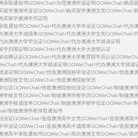
澳洲录取通知书QQWeChat/办理澳洲毕业证明QQWeChat/购买
购买留学澳洲毕业证QQWeChat/购买留学澳洲文凭QQWeChat/
t/购买留学澳洲学历证明
洲录取通知书QQWeChat/代办澳洲大学毕业证QQWeChat/代办
代办澳洲大学成绩单QQWeChat/代办澳洲大学文凭QQWeChat/
/代办澳洲大学学位证QQWeChat/代办澳洲大学就读证明
学留学归国证明QQWeChat/代办澳洲大学大使馆认证
学留信网认证QQWeChat/代办澳洲大学教育部学历认证QQWeCha
eChat/代办澳洲大学就读证明QQWeChat/代办澳洲大学就读
校就读证明QQWeChat/伪造澳洲院校毕业证QQWeChat/伪造澳
造澳洲院校文凭QQWeChat/伪造澳洲院校学历
校学位证QQWeChat/伪造澳洲院校结业证QQWeChat/制做澳洲
澳洲学校文凭QQWeChat/制做澳洲学校学历QQWeChat/制做澳
做澳洲学校成绩单QQWeChat/制做澳洲学校学位证QQWeChat/
hat/制做澳洲学校录取通知书
中结业证QQWeChat/造假澳洲高中文凭QQWeChat/造假澳洲高
高中毕业证QQWeChat/造假澳洲高中成绩单QQWeChat/造假澳
假澳洲高中录取通知书QQWeChat/高仿澳洲文凭QQWeChat/高