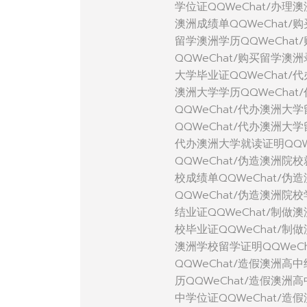
学位证QQWeChat/办理
澳洲成绩单QQWeChat/
留学澳洲学历QQWeCha
QQWeChat/购买留学澳
大学毕业证QQWeChat/
澳洲大学学历QQWeChat
QQWeChat/代办澳洲大
QQWeChat/代办澳洲大
代办澳洲大学就读证明QQW
QQWeChat/伪造澳洲院
校成绩单QQWeChat/伪
QQWeChat/伪造澳洲院
结业证QQWeChat/制做
校毕业证QQWeChat/制
澳洲学校留学证明QQWeC
QQWeChat/造假澳洲高
历QQWeChat/造假澳洲
中学位证QQWeChat/造