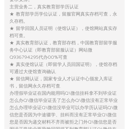
主营业务二，真实教育部学历认证
★ 教育部学历学位认证，留服官网真实存档可查，永
久存档。
★ 留学回国人员证明（使馆认证），使馆网站真实存
档可查。
★ 真实教育部认证，教育部存档，中国教育部留学服
务中心认证（即教育部留服认证）网站微
Q936794295代办00%可查
★ 真实使馆认证（即留学人员回国证明），使馆存档
可通过大使馆查询确认.
★ 留信网认证，国家专业人才认证中心颁发入库证
书，留信网永久存档可查.
办理假毕业证在国内能用吗Q\微信挂科拿不到毕业证
怎么办Q\微信毕业证丢了怎么办Q\微信没有正常毕业
怎么办理毕业证Q\微信没毕业可以办学历认证吗Q\微
信您是否因为中途辍学、挂科而没有正常毕业Q\微信
您是否因为递交材料不齐而被拒之门外Q\微信您是否