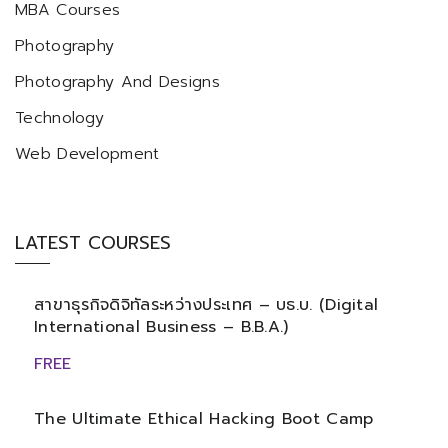
MBA Courses
Photography
Photography And Designs
Technology
Web Development
LATEST COURSES
สาขาธุรกิจดิจิทัลระหว่างประเทศ – บธ.บ. (Digital
International Business – B.B.A.)
FREE
The Ultimate Ethical Hacking Boot Camp