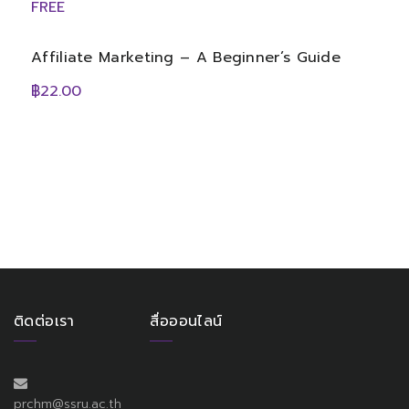
FREE
Affiliate Marketing – A Beginner’s Guide
฿22.00
ติดต่อเรา
สื่อออนไลน์
prchm@ssru.ac.th