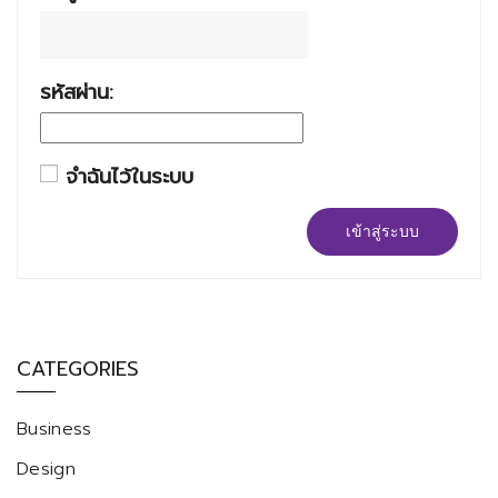
รหัสผ่าน:
จำฉันไว้ในระบบ
เข้าสู่ระบบ
CATEGORIES
Business
Design