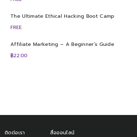
The Ultimate Ethical Hacking Boot Camp
FREE
Affiliate Marketing – A Beginner’s Guide
฿22.00
ติดต่อเรา
สื่อออนไลน์