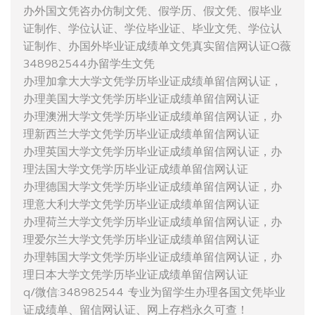
办外国文凭咨办仿制文凭、假学历、假文凭、假毕业
证制作、学位认证、学位毕业证、毕业文凭、学位认
证制作、办国外毕业证成绩单文凭真实留信网认证Q薇
348982544办留学生文凭
办理加拿大大学文凭学历毕业证成绩单留信网认证，
办理美国大学文凭学历毕业证成绩单留信网认证
办理澳洲大学文凭学历毕业证成绩单留信网认证，办
理新西兰大学文凭学历毕业证成绩单留信网认证
办理英国大学文凭学历毕业证成绩单留信网认证，办
理法国大学文凭学历毕业证成绩单留信网认证
办理德国大学文凭学历毕业证成绩单留信网认证，办
理意大利大学文凭学历毕业证成绩单留信网认证
办理荷兰大学文凭学历毕业证成绩单留信网认证，办
理爱尔兰大学文凭学历毕业证成绩单留信网认证
办理韩国大学文凭学历毕业证成绩单留信网认证，办
理日本大学文凭学历毕业证成绩单留信网认证
q/微信:348982544 专业为留学生办理各国文凭毕业
证成绩单、留信网认证、网上存档永久可查！