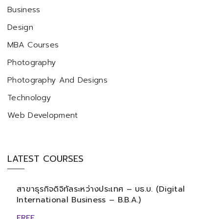
Business
Design
MBA Courses
Photography
Photography And Designs
Technology
Web Development
LATEST COURSES
สาขาธุรกิจดิจิทัลระหว่างประเทศ – บธ.บ. (Digital
International Business – B.B.A.)
FREE