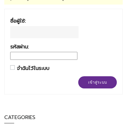
ชื่อผู้ใช้:
รหัสผ่าน:
จำฉันไว้ในระบบ
เข้าสู่ระบบ
CATEGORIES