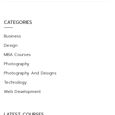
CATEGORIES
Business
Design
MBA Courses
Photography
Photography And Designs
Technology
Web Development
LATEST COURSES