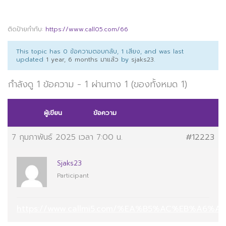
ติดป้ายกำกับ:
https://www.call05.com/66
This topic has 0 ข้อความตอบกลับ, 1 เสียง, and was last
updated
1 year, 6 months มาแล้ว
by
sjaks23
.
กำลังดู 1 ข้อความ - 1 ผ่านทาง 1 (ของทั้งหมด 1)
ผู้เขียน
ข้อความ
7 กุมภาพันธ์ 2025 เวลา 7:00 น.
#12223
Sjaks23
Participant
https://www.callmi5.com/%EA%B5%AC%EB%A