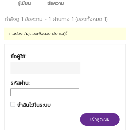
ผู้เขียน
ข้อความ
กำลังดู 1 ข้อความ - 1 ผ่านทาง 1 (ของทั้งหมด 1)
คุณต้องเข้าสู่ระบบเพื่อตอบกลับกระทู้นี้
ชื่อผู้ใช้:
รหัสผ่าน:
จำฉันไว้ในระบบ
เข้าสู่ระบบ