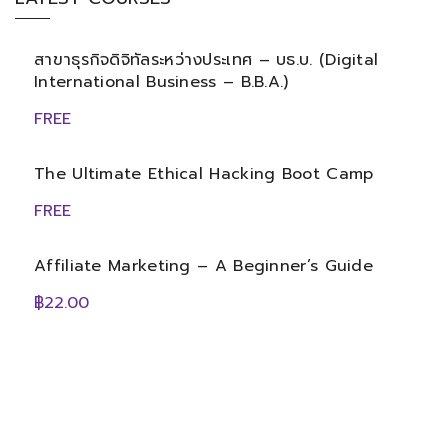
สาขาธุรกิจดิจิทัลระหว่างประเทศ – บธ.บ. (Digital
International Business – B.B.A.)
FREE
The Ultimate Ethical Hacking Boot Camp
FREE
Affiliate Marketing – A Beginner’s Guide
฿22.00