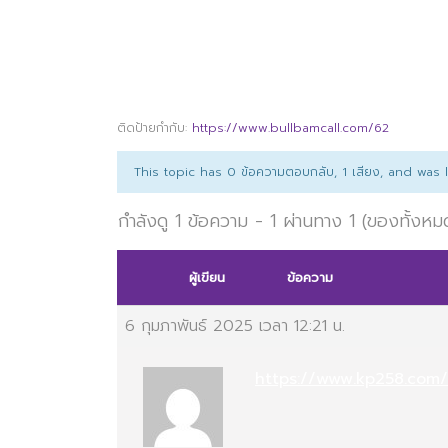
ติดป้ายกำกับ:
https://www.bullbamcall.com/62
This topic has 0 ข้อความตอบกลับ, 1 เสียง, and was
กำลังดู 1 ข้อความ - 1 ผ่านทาง 1 (ของทั้งหม
ผู้เขียน
ข้อความ
6 กุมภาพันธ์ 2025 เวลา 12:21 น.
https://www.kp258