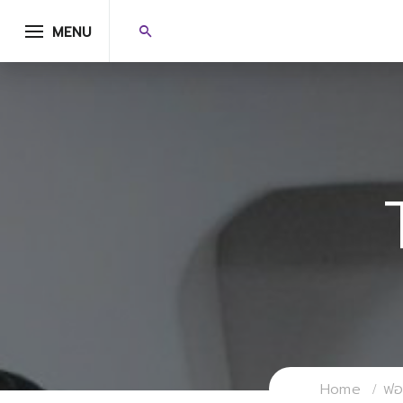
MENU
Home
ฟอร