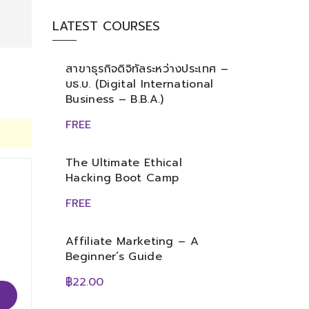
LATEST COURSES
สาขาธุรกิจดิจิทัลระหว่างประเทศ –
บธ.บ. (Digital International
Business – B.B.A.)
FREE
The Ultimate Ethical
Hacking Boot Camp
FREE
Affiliate Marketing – A
Beginner’s Guide
฿22.00