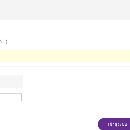
ด 1)
เข้าสู่ระบบ