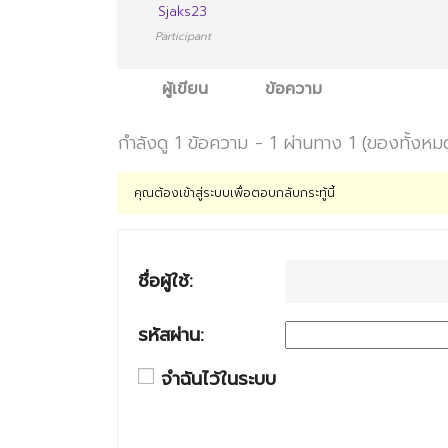
Sjaks23
Participant
ผู้เขียน
ข้อความ
กำลังดู 1 ข้อความ - 1 ผ่านทาง 1 (ของทั้งหม
คุณต้องเข้าสู่ระบบเพื่อตอบกลับกระทู้นี้
ชื่อผู้ใช้:
รหัสผ่าน:
จำฉันไว้ในระบบ