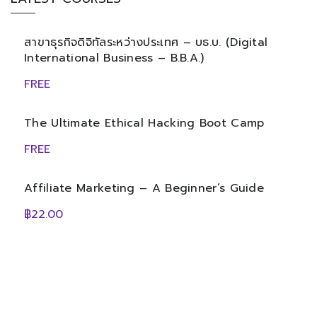
สาขาธุรกิจดิจิทัลระหว่างประเทศ – บธ.บ. (Digital
International Business – B.B.A.)
FREE
The Ultimate Ethical Hacking Boot Camp
FREE
Affiliate Marketing – A Beginner’s Guide
฿22.00