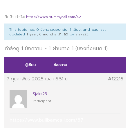
ติดป้ายกำกับ:
https://www.hummycall.com/42
This topic has 0 ข้อความตอบกลับ, 1 เสียง, and was last
updated
1 year, 6 months มาแล้ว
by
sjaks23
.
กำลังดู 1 ข้อความ - 1 ผ่านทาง 1 (ของทั้งหมด 1)
ผู้เขียน
ข้อความ
7 กุมภาพันธ์ 2025 เวลา 6:51 น.
#12216
Sjaks23
Participant
https://www.bullbamcall.com/87