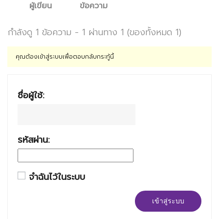
ผู้เขียน
ข้อความ
กำลังดู 1 ข้อความ - 1 ผ่านทาง 1 (ของทั้งหมด 1)
คุณต้องเข้าสู่ระบบเพื่อตอบกลับกระทู้นี้
ชื่อผู้ใช้:
รหัสผ่าน:
จำฉันไว้ในระบบ
เข้าสู่ระบบ