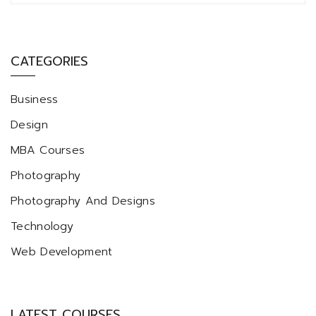
CATEGORIES
Business
Design
MBA Courses
Photography
Photography And Designs
Technology
Web Development
LATEST COURSES