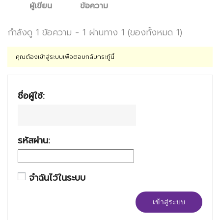
ผู้เขียน
ข้อความ
กำลังดู 1 ข้อความ - 1 ผ่านทาง 1 (ของทั้งหมด 1)
คุณต้องเข้าสู่ระบบเพื่อตอบกลับกระทู้นี้
ชื่อผู้ใช้:
รหัสผ่าน:
จำฉันไว้ในระบบ
เข้าสู่ระบบ