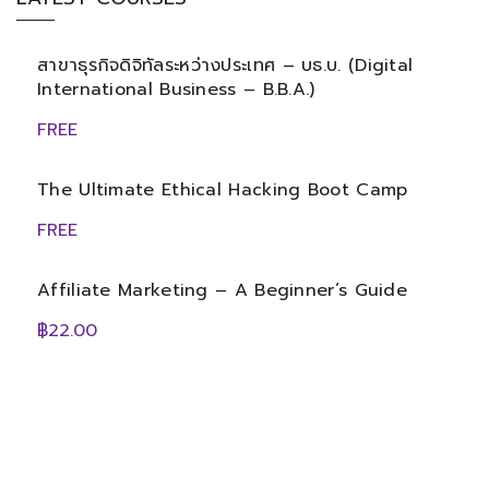
สาขาธุรกิจดิจิทัลระหว่างประเทศ – บธ.บ. (Digital
International Business – B.B.A.)
FREE
The Ultimate Ethical Hacking Boot Camp
FREE
Affiliate Marketing – A Beginner’s Guide
฿22.00