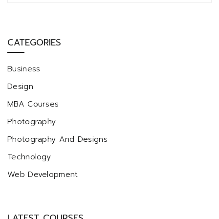
CATEGORIES
Business
Design
MBA Courses
Photography
Photography And Designs
Technology
Web Development
LATEST COURSES