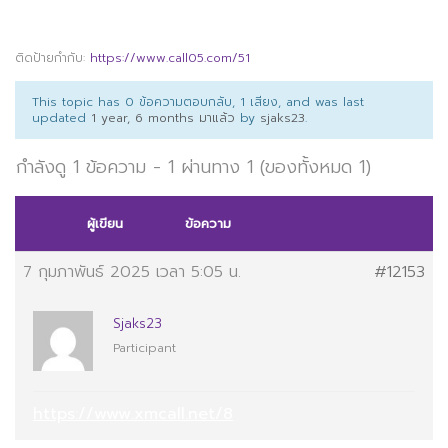
ติดป้ายกำกับ:
https://www.call05.com/51
This topic has 0 ข้อความตอบกลับ, 1 เสียง, and was last
updated
1 year, 6 months มาแล้ว
by
sjaks23
.
กำลังดู 1 ข้อความ - 1 ผ่านทาง 1 (ของทั้งหมด 1)
ผู้เขียน
ข้อความ
7 กุมภาพันธ์ 2025 เวลา 5:05 น.
#12153
Sjaks23
Participant
https://www.xmcall.net/8