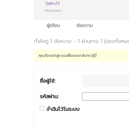
Sjaks23
Participant
ผู้เขียน
ข้อความ
กำลังดู 1 ข้อความ - 1 ผ่านทาง 1 (ของทั้งหม
คุณต้องเข้าสู่ระบบเพื่อตอบกลับกระทู้นี้
ชื่อผู้ใช้:
รหัสผ่าน:
จำฉันไว้ในระบบ