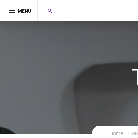
MENU
Home
ฟอร