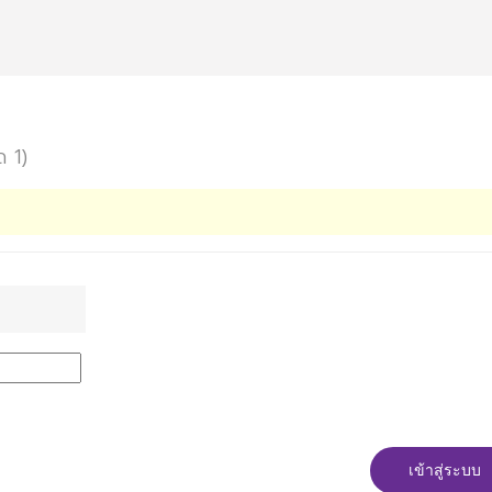
ด 1)
เข้าสู่ระบบ