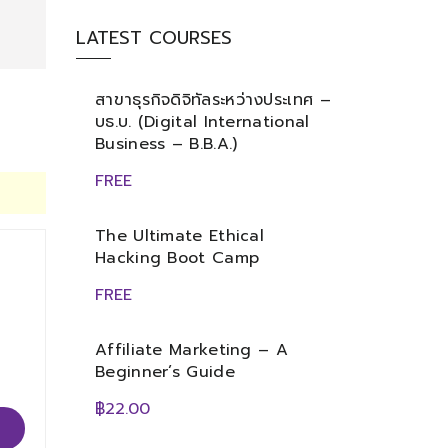
LATEST COURSES
สาขาธุรกิจดิจิทัลระหว่างประเทศ –
บธ.บ. (Digital International
Business – B.B.A.)
FREE
The Ultimate Ethical
Hacking Boot Camp
FREE
Affiliate Marketing – A
Beginner’s Guide
฿22.00