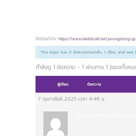
ติดป้ายกำกับ:
https://www.rabbitcall.net/yeongdong-g
This topic has 0 ข้อความตอบกลับ, 1 เสียง, and was
กำลังดู 1 ข้อความ - 1 ผ่านทาง 1 (ของทั้งหม
ผู้เขียน
ข้อความ
7 กุมภาพันธ์ 2025 เวลา 4:48 น.
https://www.vb1004.co