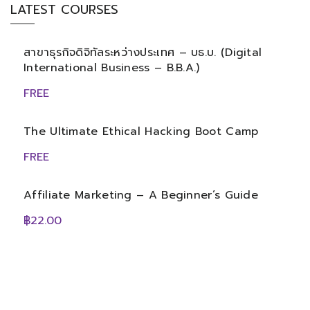
LATEST COURSES
สาขาธุรกิจดิจิทัลระหว่างประเทศ – บธ.บ. (Digital
International Business – B.B.A.)
FREE
The Ultimate Ethical Hacking Boot Camp
FREE
Affiliate Marketing – A Beginner’s Guide
฿22.00