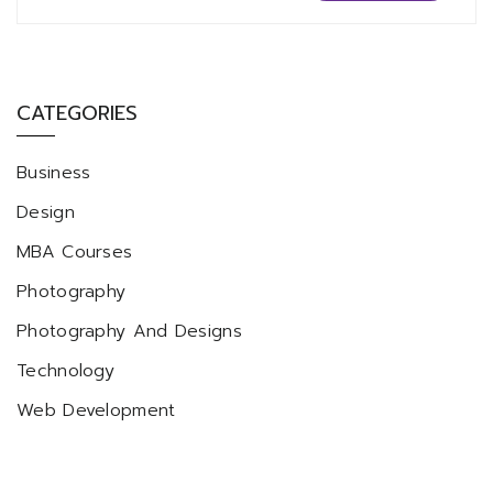
CATEGORIES
Business
Design
MBA Courses
Photography
Photography And Designs
Technology
Web Development