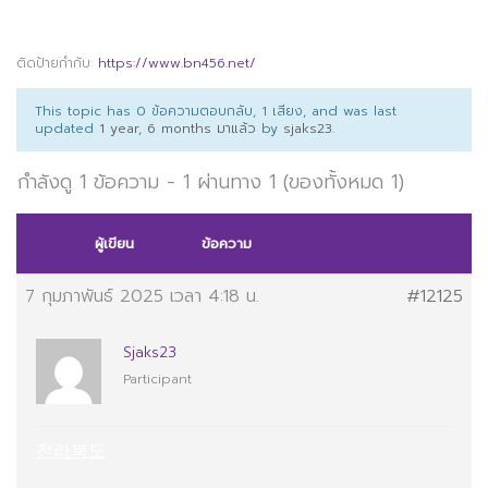
ติดป้ายกำกับ:
https://www.bn456.net/
This topic has 0 ข้อความตอบกลับ, 1 เสียง, and was last
updated
1 year, 6 months มาแล้ว
by
sjaks23
.
กำลังดู 1 ข้อความ - 1 ผ่านทาง 1 (ของทั้งหมด 1)
ผู้เขียน
ข้อความ
7 กุมภาพันธ์ 2025 เวลา 4:18 น.
#12125
Sjaks23
Participant
전라북도