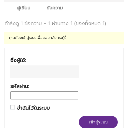
ผู้เขียน
ข้อความ
กำลังดู 1 ข้อความ - 1 ผ่านทาง 1 (ของทั้งหมด 1)
คุณต้องเข้าสู่ระบบเพื่อตอบกลับกระทู้นี้
ชื่อผู้ใช้:
รหัสผ่าน:
จำฉันไว้ในระบบ
เข้าสู่ระบบ