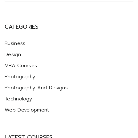
CATEGORIES
Business
Design
MBA Courses
Photography
Photography And Designs
Technology
Web Development
LATEST COURSES