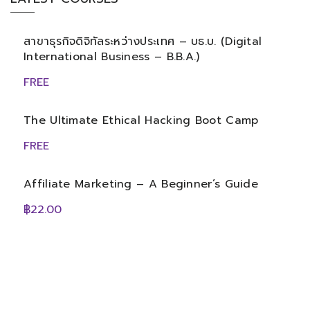
สาขาธุรกิจดิจิทัลระหว่างประเทศ – บธ.บ. (Digital
International Business – B.B.A.)
FREE
The Ultimate Ethical Hacking Boot Camp
FREE
Affiliate Marketing – A Beginner’s Guide
฿22.00