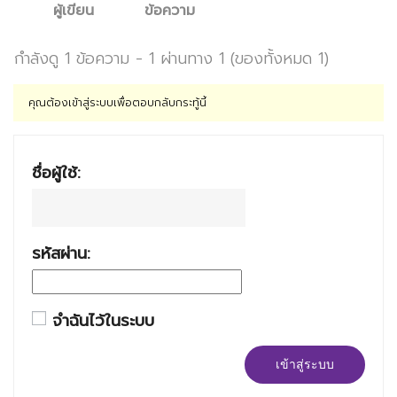
ผู้เขียน
ข้อความ
กำลังดู 1 ข้อความ - 1 ผ่านทาง 1 (ของทั้งหมด 1)
คุณต้องเข้าสู่ระบบเพื่อตอบกลับกระทู้นี้
ชื่อผู้ใช้:
รหัสผ่าน:
จำฉันไว้ในระบบ
เข้าสู่ระบบ