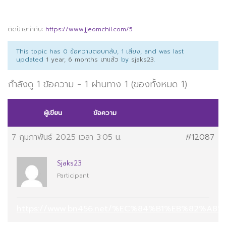
ติดป้ายกำกับ:
https://www.jjeomchil.com/5
This topic has 0 ข้อความตอบกลับ, 1 เสียง, and was last
updated
1 year, 6 months มาแล้ว
by
sjaks23
.
กำลังดู 1 ข้อความ - 1 ผ่านทาง 1 (ของทั้งหมด 1)
ผู้เขียน
ข้อความ
7 กุมภาพันธ์ 2025 เวลา 3:05 น.
#12087
Sjaks23
Participant
https://www.bn456.net/%EC%84%B1%EB%82%