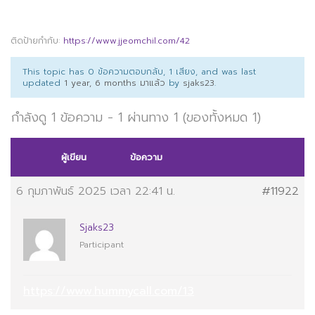
ติดป้ายกำกับ:
https://www.jjeomchil.com/42
This topic has 0 ข้อความตอบกลับ, 1 เสียง, and was last
updated
1 year, 6 months มาแล้ว
by
sjaks23
.
กำลังดู 1 ข้อความ - 1 ผ่านทาง 1 (ของทั้งหมด 1)
ผู้เขียน
ข้อความ
6 กุมภาพันธ์ 2025 เวลา 22:41 น.
#11922
Sjaks23
Participant
https://www.hummycall.com/13