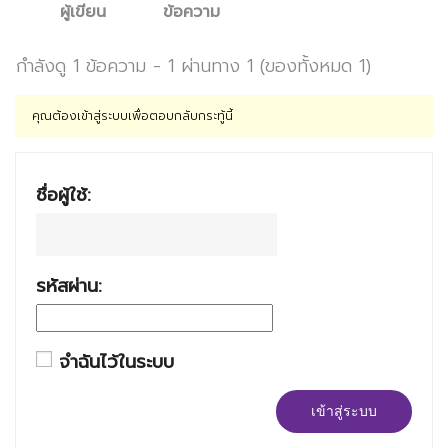
ผู้เขียน
ข้อความ
กำลังดู 1 ข้อความ - 1 ผ่านทาง 1 (ของทั้งหมด 1)
คุณต้องเข้าสู่ระบบเพื่อตอบกลับกระทู้นี้
ชื่อผู้ใช้:
รหัสผ่าน:
จำฉันไว้ในระบบ
เข้าสู่ระบบ