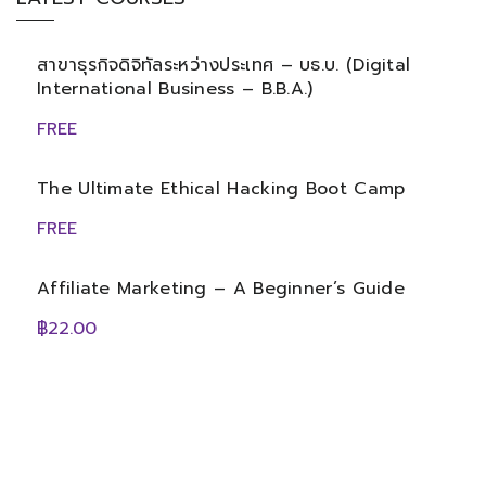
สาขาธุรกิจดิจิทัลระหว่างประเทศ – บธ.บ. (Digital
International Business – B.B.A.)
FREE
The Ultimate Ethical Hacking Boot Camp
FREE
Affiliate Marketing – A Beginner’s Guide
฿22.00