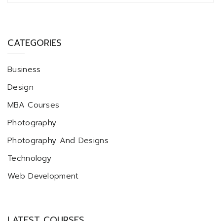
CATEGORIES
Business
Design
MBA Courses
Photography
Photography And Designs
Technology
Web Development
LATEST COURSES