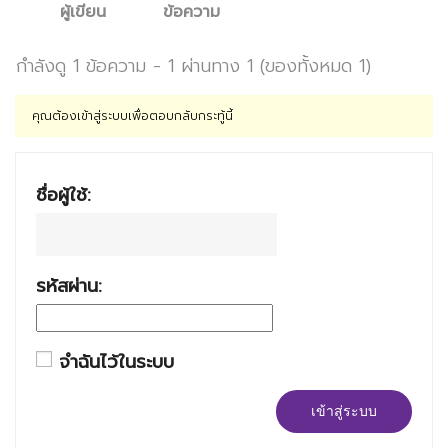
ผู้เขียน
ข้อความ
กำลังดู 1 ข้อความ - 1 ผ่านทาง 1 (ของทั้งหมด 1)
คุณต้องเข้าสู่ระบบเพื่อตอบกลับกระทู้นี้
ชื่อผู้ใช้:
รหัสผ่าน:
จำฉันไว้ในระบบ
เข้าสู่ระบบ