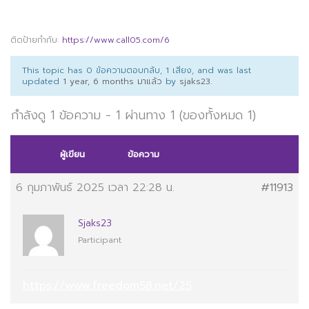
ติดป้ายกำกับ:
https://www.call05.com/6
This topic has 0 ข้อความตอบกลับ, 1 เสียง, and was last
updated
1 year, 6 months มาแล้ว
by
sjaks23
.
กำลังดู 1 ข้อความ - 1 ผ่านทาง 1 (ของทั้งหมด 1)
ผู้เขียน
ข้อความ
6 กุมภาพันธ์ 2025 เวลา 22:28 น.
#11913
Sjaks23
Participant
https://www.freedom58.net/25