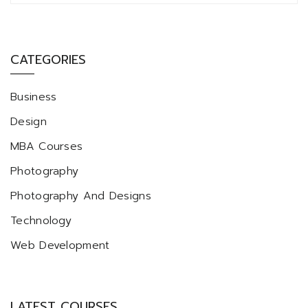
CATEGORIES
Business
Design
MBA Courses
Photography
Photography And Designs
Technology
Web Development
LATEST COURSES