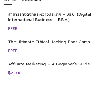
สาขาธุรกิจดิจิทัลระหว่างประเทศ – บธ.บ. (Digital
International Business – B.B.A.)
FREE
The Ultimate Ethical Hacking Boot Camp
FREE
Affiliate Marketing – A Beginner’s Guide
฿22.00