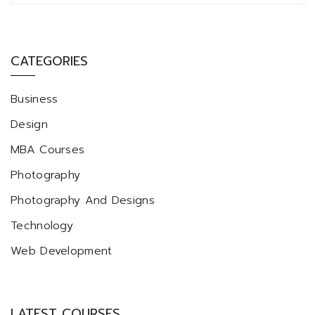
CATEGORIES
Business
Design
MBA Courses
Photography
Photography And Designs
Technology
Web Development
LATEST COURSES