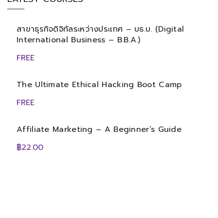
สาขาธุรกิจดิจิทัลระหว่างประเทศ – บธ.บ. (Digital
International Business – B.B.A.)
FREE
The Ultimate Ethical Hacking Boot Camp
FREE
Affiliate Marketing – A Beginner’s Guide
฿22.00