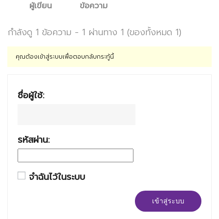
ผู้เขียน
ข้อความ
กำลังดู 1 ข้อความ - 1 ผ่านทาง 1 (ของทั้งหมด 1)
คุณต้องเข้าสู่ระบบเพื่อตอบกลับกระทู้นี้
ชื่อผู้ใช้:
รหัสผ่าน:
จำฉันไว้ในระบบ
เข้าสู่ระบบ