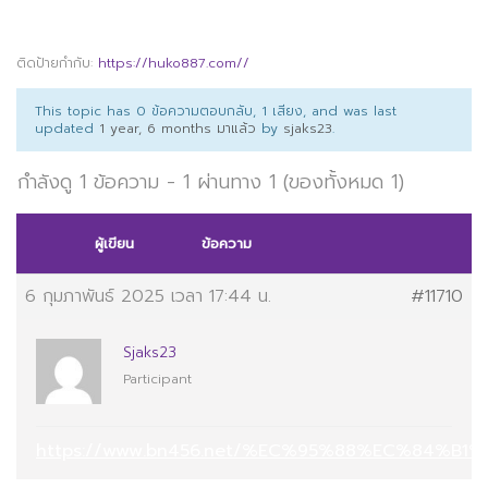
ติดป้ายกำกับ:
https://huko887.com//
This topic has 0 ข้อความตอบกลับ, 1 เสียง, and was last
updated
1 year, 6 months มาแล้ว
by
sjaks23
.
กำลังดู 1 ข้อความ - 1 ผ่านทาง 1 (ของทั้งหมด 1)
ผู้เขียน
ข้อความ
6 กุมภาพันธ์ 2025 เวลา 17:44 น.
#11710
Sjaks23
Participant
https://www.bn456.net/%EC%95%88%EC%84%