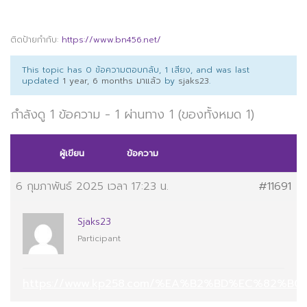
ติดป้ายกำกับ:
https://www.bn456.net/
This topic has 0 ข้อความตอบกลับ, 1 เสียง, and was last
updated
1 year, 6 months มาแล้ว
by
sjaks23
.
กำลังดู 1 ข้อความ - 1 ผ่านทาง 1 (ของทั้งหมด 1)
ผู้เขียน
ข้อความ
6 กุมภาพันธ์ 2025 เวลา 17:23 น.
#11691
Sjaks23
Participant
https://www.kp258.com/%EA%B2%BD%EC%82%