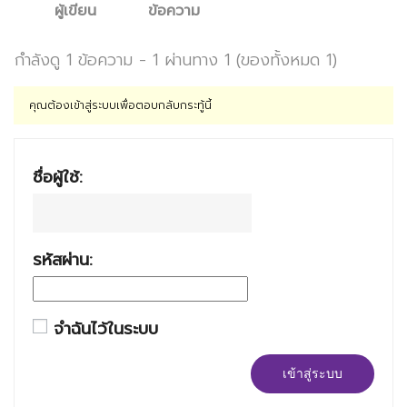
ผู้เขียน
ข้อความ
กำลังดู 1 ข้อความ - 1 ผ่านทาง 1 (ของทั้งหมด 1)
คุณต้องเข้าสู่ระบบเพื่อตอบกลับกระทู้นี้
ชื่อผู้ใช้:
รหัสผ่าน:
จำฉันไว้ในระบบ
เข้าสู่ระบบ