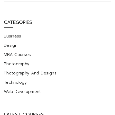
CATEGORIES
Business
Design
MBA Courses
Photography
Photography And Designs
Technology
Web Development
LATEST COURSES