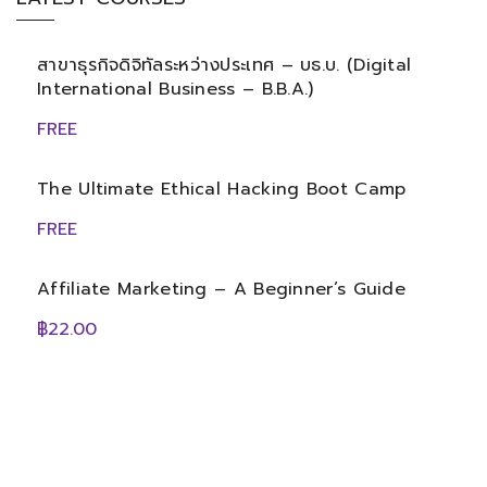
สาขาธุรกิจดิจิทัลระหว่างประเทศ – บธ.บ. (Digital
International Business – B.B.A.)
FREE
The Ultimate Ethical Hacking Boot Camp
FREE
Affiliate Marketing – A Beginner’s Guide
฿22.00