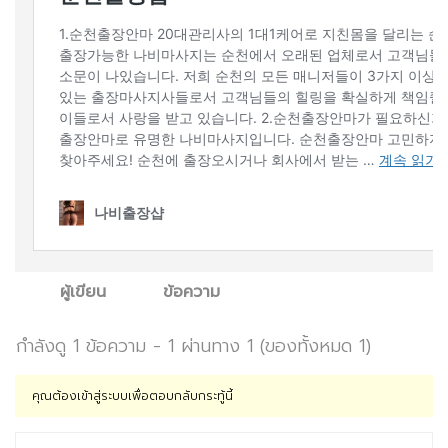
ผู้เขียน
ข้อความ
กำลังดู 1 ข้อความ - 1 ผ่านทาง 1 (ของทั้งหมด 1)
คุณต้องเข้าสู่ระบบเพื่อตอบกลับกระทู้นี้