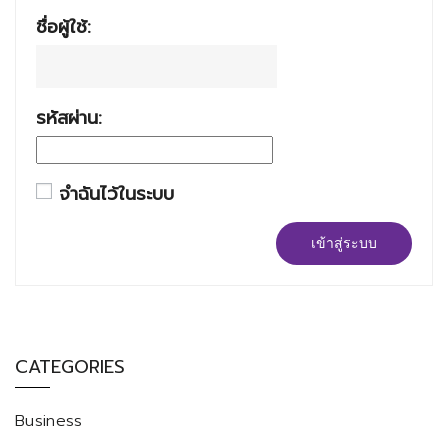
ชื่อผู้ใช้:
รหัสผ่าน:
จำฉันไว้ในระบบ
เข้าสู่ระบบ
CATEGORIES
Business