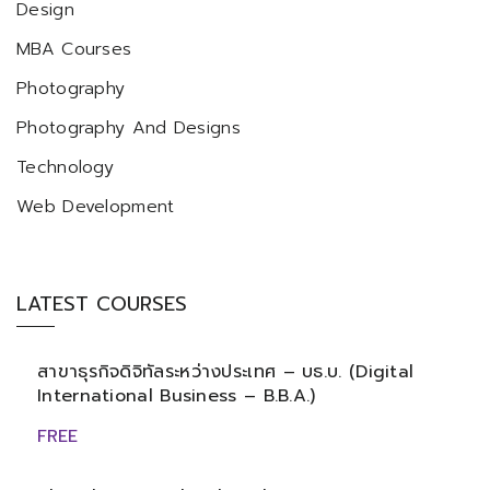
Design
MBA Courses
Photography
Photography And Designs
Technology
Web Development
LATEST COURSES
สาขาธุรกิจดิจิทัลระหว่างประเทศ – บธ.บ. (Digital
International Business – B.B.A.)
FREE