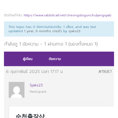
ติดป้ายกำกับ:
https://www.rabbitcall.net/cheongdogunchuljangsyab
This topic has 0 ข้อความตอบกลับ, 1 เสียง, and was last
updated
1 year, 6 months มาแล้ว
by
sjaks23
.
กำลังดู 1 ข้อความ - 1 ผ่านทาง 1 (ของทั้งหมด 1)
ผู้เขียน
ข้อความ
6 กุมภาพันธ์ 2025 เวลา 17:17 น.
#11687
Sjaks23
Participant