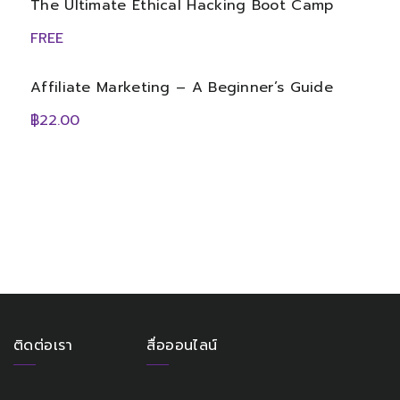
The Ultimate Ethical Hacking Boot Camp
FREE
Affiliate Marketing – A Beginner’s Guide
฿22.00
ติดต่อเรา
สื่อออนไลน์