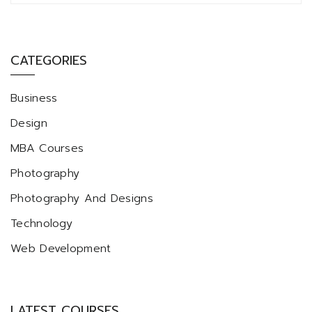
CATEGORIES
Business
Design
MBA Courses
Photography
Photography And Designs
Technology
Web Development
LATEST COURSES