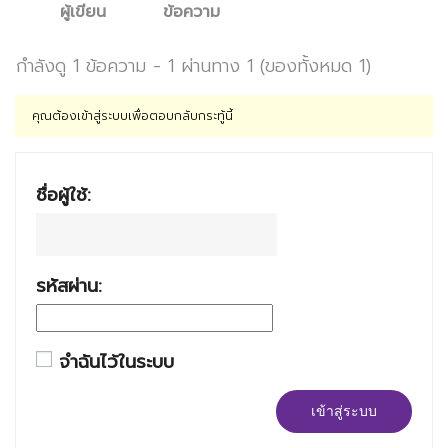
ผู้เขียน
ข้อความ
กำลังดู 1 ข้อความ - 1 ผ่านทาง 1 (ของทั้งหมด 1)
คุณต้องเข้าสู่ระบบเพื่อตอบกลับกระทู้นี้
ชื่อผู้ใช้:
รหัสผ่าน:
จำฉันไว้ในระบบ
เข้าสู่ระบบ