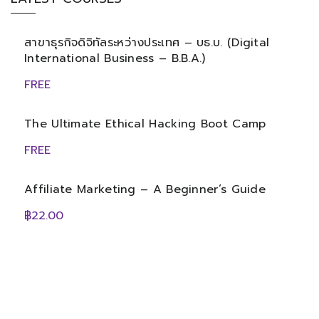
สาขาธุรกิจดิจิทัลระหว่างประเทศ – บธ.บ. (Digital
International Business – B.B.A.)
FREE
The Ultimate Ethical Hacking Boot Camp
FREE
Affiliate Marketing – A Beginner’s Guide
฿22.00