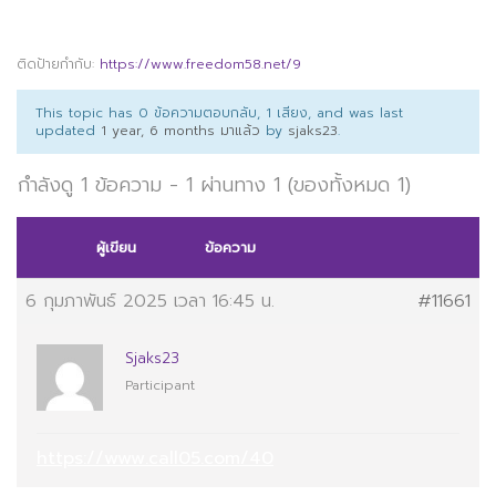
ติดป้ายกำกับ:
https://www.freedom58.net/9
This topic has 0 ข้อความตอบกลับ, 1 เสียง, and was last
updated
1 year, 6 months มาแล้ว
by
sjaks23
.
กำลังดู 1 ข้อความ - 1 ผ่านทาง 1 (ของทั้งหมด 1)
ผู้เขียน
ข้อความ
6 กุมภาพันธ์ 2025 เวลา 16:45 น.
#11661
Sjaks23
Participant
https://www.call05.com/40