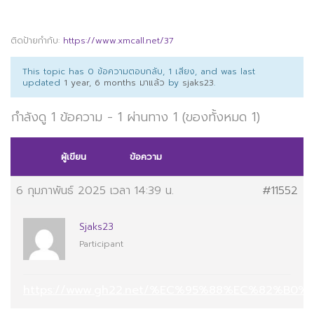
ติดป้ายกำกับ:
https://www.xmcall.net/37
This topic has 0 ข้อความตอบกลับ, 1 เสียง, and was last
updated
1 year, 6 months มาแล้ว
by
sjaks23
.
กำลังดู 1 ข้อความ - 1 ผ่านทาง 1 (ของทั้งหมด 1)
ผู้เขียน
ข้อความ
6 กุมภาพันธ์ 2025 เวลา 14:39 น.
#11552
Sjaks23
Participant
https://www.gh22.net/%EC%95%88%EC%82%B0