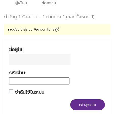
ผู้เขียน
ข้อความ
กำลังดู 1 ข้อความ - 1 ผ่านทาง 1 (ของทั้งหมด 1)
คุณต้องเข้าสู่ระบบเพื่อตอบกลับกระทู้นี้
ชื่อผู้ใช้:
รหัสผ่าน:
จำฉันไว้ในระบบ
เข้าสู่ระบบ