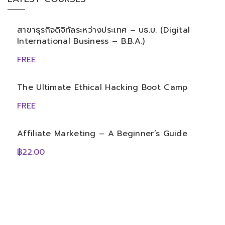
สาขาธุรกิจดิจิทัลระหว่างประเทศ – บธ.บ. (Digital
International Business – B.B.A.)
FREE
The Ultimate Ethical Hacking Boot Camp
FREE
Affiliate Marketing – A Beginner’s Guide
฿22.00