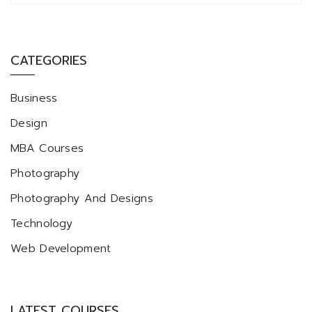
CATEGORIES
Business
Design
MBA Courses
Photography
Photography And Designs
Technology
Web Development
LATEST COURSES