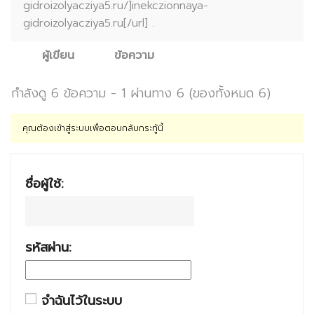
gidroizolyacziya5.ru/]inekczionnaya-
gidroizolyacziya5.ru[/url] .
ผู้เขียน
ข้อความ
กำลังดู 6 ข้อความ - 1 ผ่านทาง 6 (ของทั้งหมด 6)
คุณต้องเข้าสู่ระบบเพื่อตอบกลับกระทู้นี้
ชื่อผู้ใช้:
รหัสผ่าน:
จำฉันไว้ในระบบ