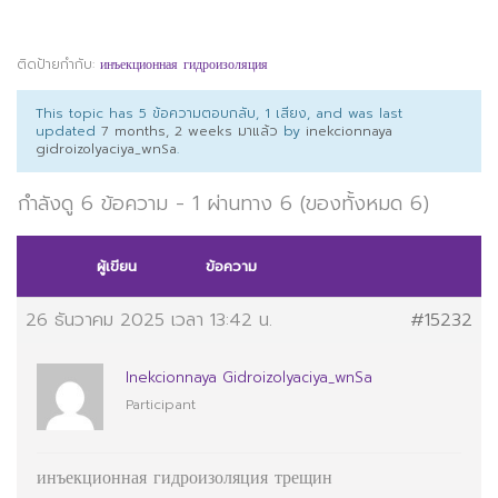
ติดป้ายกำกับ:
инъекционная гидроизоляция
This topic has 5 ข้อความตอบกลับ, 1 เสียง, and was last
updated
7 months, 2 weeks มาแล้ว
by
inekcionnaya
gidroizolyaciya_wnSa
.
กำลังดู 6 ข้อความ - 1 ผ่านทาง 6 (ของทั้งหมด 6)
ผู้เขียน
ข้อความ
26 ธันวาคม 2025 เวลา 13:42 น.
#15232
Inekcionnaya Gidroizolyaciya_wnSa
Participant
инъекционная гидроизоляция трещин