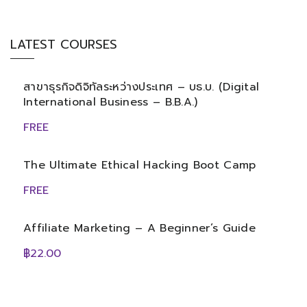
LATEST COURSES
สาขาธุรกิจดิจิทัลระหว่างประเทศ – บธ.บ. (Digital
International Business – B.B.A.)
FREE
The Ultimate Ethical Hacking Boot Camp
FREE
Affiliate Marketing – A Beginner’s Guide
฿22.00