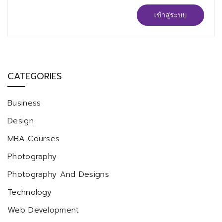
เข้าสู่ระบบ
CATEGORIES
Business
Design
MBA Courses
Photography
Photography And Designs
Technology
Web Development