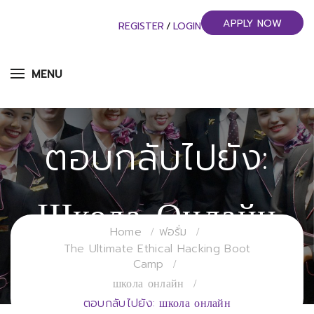
APPLY NOW
REGISTER
/
LOGIN
MENU
ตอบกลับไปยัง:
Школа Онлайн
Home
ฟอรั่ม
The Ultimate Ethical Hacking Boot
วิทยาลัยการจัดการอุตสาหกรรมบริการ
Camp
มหาวิทยาลัยราชภัฏสวนสุนันทา
школа онлайн
ตอบกลับไปยัง: школа онлайн